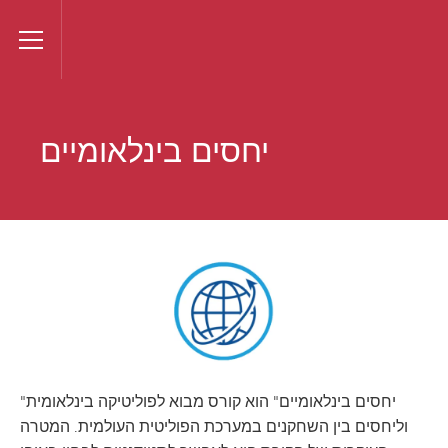
VANTAGE
Toggle Menu
יחסים בינלאומיים
"יחסים בינלאומיים" הוא קורס מבוא לפוליטיקה בינלאומית
וליחסים בין השחקנים במערכת הפוליטית העולמית. המטרה