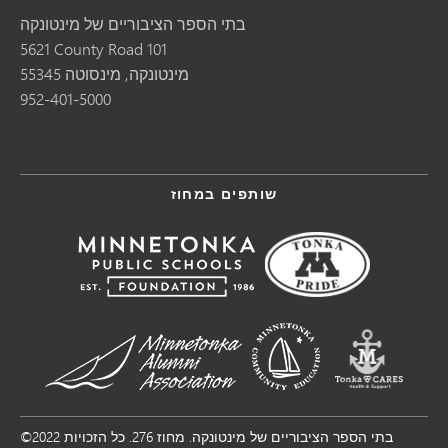
בתי הספר הציבוריים של מינטונקה
5621 County Road 101
מינטונקה, מינסוטה 55345
952-401-5000
שותפים במחוז
©2022 בתי הספר הציבוריים של מינטונקה. מחוז 276. כל הזכויות