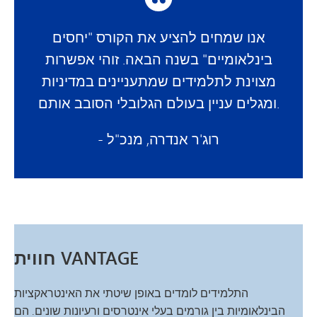
אנו שמחים להציע את הקורס "יחסים
בינלאומיים" בשנה הבאה. זוהי אפשרות
מצוינת לתלמידים שמתעניינים במדיניות
ומגלים עניין בעולם הגלובלי הסובב אותם.
- רוג'ר אנדרה, מנכ"ל
חווית VANTAGE
התלמידים לומדים באופן שיטתי את האינטראקציות
הבינלאומיות בין גורמים בעלי אינטרסים ורעיונות שונים. הם