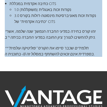
כתיבה אקדמית במכללת CITS
1.0 נקודות זכות באנגלית (משוקללות)
3.0 נקודות זכות מאוניברסיטת מינסוטה-דולות בקורס
"כתיבה אקדמית" של CITS
*זהו קורס בחירה במדעי החברה הנמשך שנה שלמה, אשר
ניתן להחשיבו לצורך ציון החובה במדעי החברה בכיתה י"ב.
**תלמידים שכבר סיימו את הקורס "פוליטיקה עולמית"
בתוכנית ה-IB בספרדית אינם זכאים להשתתף במסלול זה.