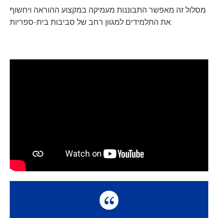
מסלול זה מאפשר התבוננות מעמיקה במקצוע ההוראה ויחשוף
את התלמידים למגוון רחב של סביבות בית-ספריות.