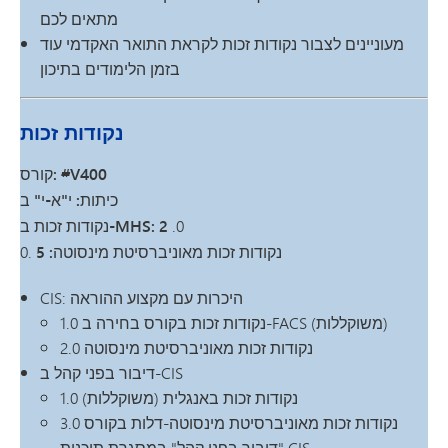
מתאים לכם
מעוניינים לצבור נקודות זכות לקראת התואר האקדמי עוד
בזמן הלימודים בתיכון
נקודות זכות
קורס: #V400
כיתות: י"א-י"
ב
.0
נקודות זכות ב-MHS: 2
נקודות זכות מאוניברסיטת מינסוטה: 5
.0
CIS: היכרות עם מקצוע ההוראה
1.0 נקודות זכות בקורס בחירה ב-FACS (משוקללות)
2.0 נקודות זכות מאוניברסיטת מינסוטה
דיבור בפני קהל ב-CIS
1.0 נקודות זכות באנגלית (משוקללות)
3.0 נקודות זכות מאוניברסיטת מינסוטה-דלות בקורס
"דיבור בפני קהל" במסגרת תוכנית CIS