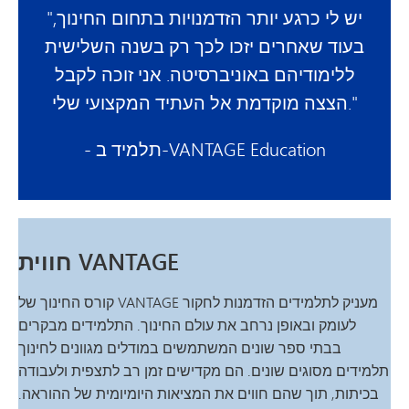
"יש לי כרגע יותר הזדמנויות בתחום החינוך,
בעוד שאחרים יזכו לכך רק בשנה השלישית
ללימודיהם באוניברסיטה. אני זוכה לקבל
הצצה מוקדמת אל העתיד המקצועי שלי."
- תלמיד ב-VANTAGE Education
חווית VANTAGE
קורס החינוך של VANTAGE מעניק לתלמידים הזדמנות לחקור
לעומק ובאופן נרחב את עולם החינוך. התלמידים מבקרים
בבתי ספר שונים המשתמשים במודלים מגוונים לחינוך
תלמידים מסוגים שונים. הם מקדישים זמן רב לתצפית ולעבודה
בכיתות, תוך שהם חווים את המציאות היומיומית של ההוראה.