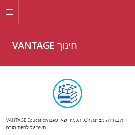
VANTAGE
Toggle Menu
VANTAGE חינוך
VANTAGE Education היא בחירה מצוינת לכל תלמיד שאי פעם
חשב על להיות מורה.