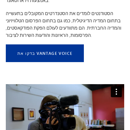
באמצעות וידאו וסאונד.
הסטודנטים לומדים את הסטנדרטים המקובלים בתעשייה
בתחום המדיה הדיגיטלית, כמו גם בתחום הפרסום הטלוויזיוני
והמדיה החברתית. הם מתוודעים לעולם הפקת הפודקאסטים,
הפרסומות, הראיונות והודעות השירות לציבור.
בדקו את VANTAGE VOICE