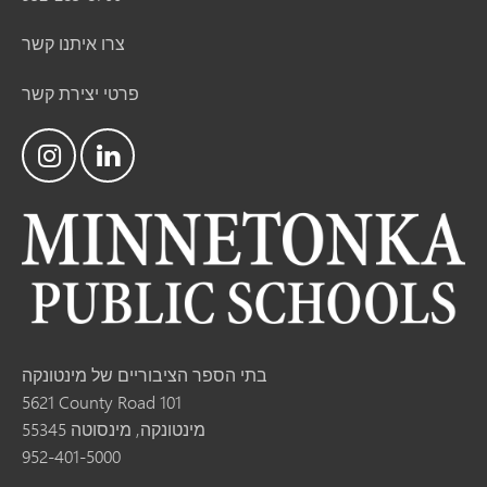
צרו איתנו קשר
פרטי יצירת קשר
בתי הספר הציבוריים של מינטונקה
5621 County Road 101
מינטונקה, מינסוטה 55345
952-401-5000