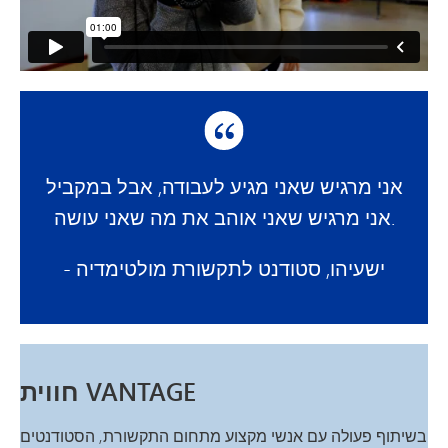
אני מרגיש שאני מגיע לעבודה, אבל במקביל
אני מרגיש שאני אוהב את מה שאני עושה.
- ישעיהו, סטודנט לתקשורת מולטימדיה
חווית VANTAGE
בשיתוף פעולה עם אנשי מקצוע מתחום התקשורת, הסטודנטים