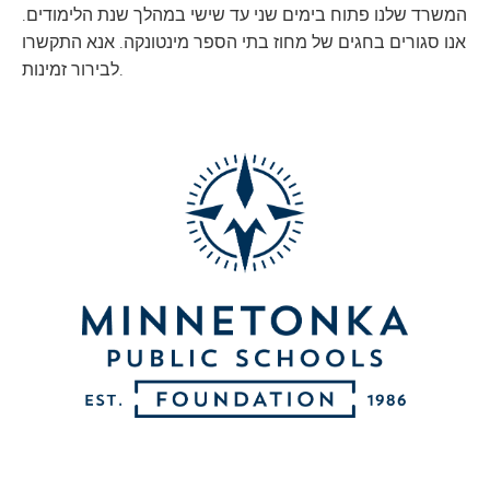
המשרד שלנו פתוח בימים שני עד שישי במהלך שנת הלימודים.
אנו סגורים בחגים של מחוז בתי הספר מינטונקה. אנא התקשרו
לבירור זמינות.