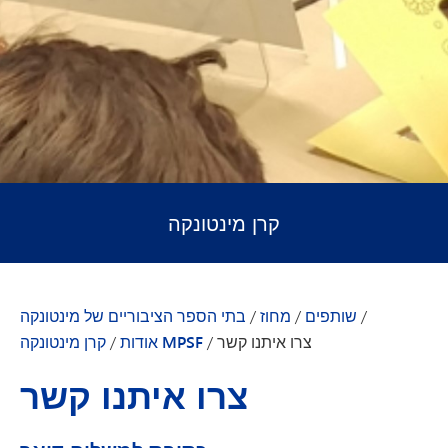
קרן מינטונקה
/
שותפים
/
מחוז
/
בתי הספר הציבוריים של מינטונקה
צרו איתנו קשר
/
אודות MPSF
/
קרן מינטונקה
צרו איתנו קשר