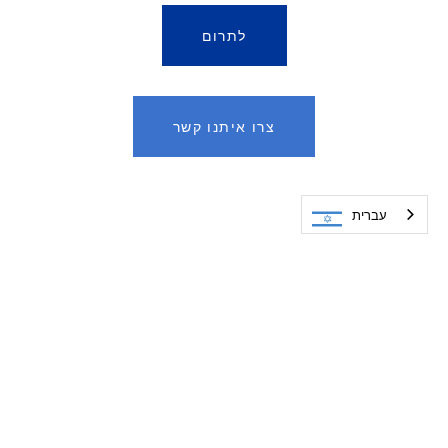
לתרום
צרו איתנו קשר
עברית