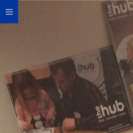
Toggle Menu