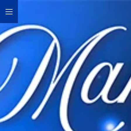
Toggle Menu