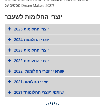
נוספים על Dream Makers 2027!
יוצרי החלומות לשעבר
יוצרי החלומות 2025
יוצרי החלומות 2024
יוצרי החלומות 2023
יוצרי החלומות 2022
שותפי "יוצרי החלומות" 2022
יוצרי החלומות 2021
שותפי "יוצרי החלומות" 2021