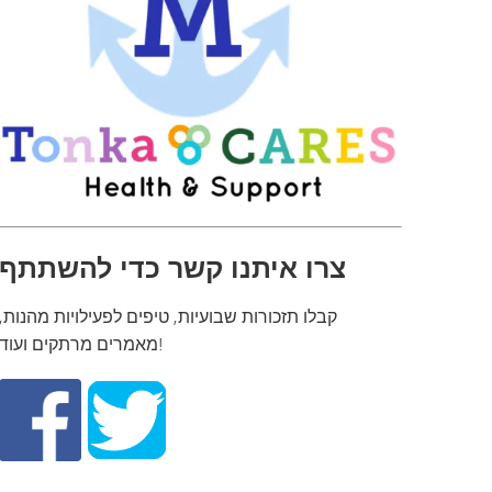
צרו איתנו קשר כדי להשתתף
קבלו תזכורות שבועיות, טיפים לפעילויות מהנות,
מאמרים מרתקים ועוד!