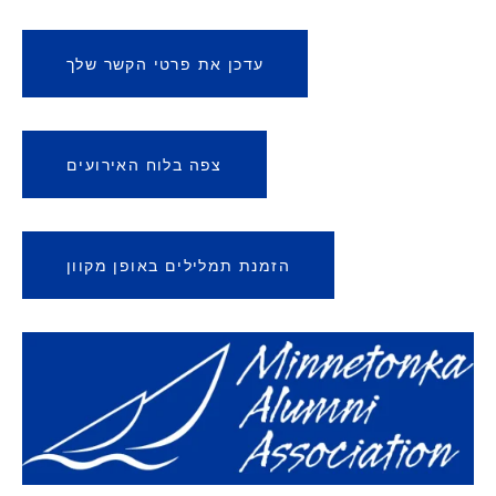
עדכן את פרטי הקשר שלך
צפה בלוח האירועים
הזמנת תמלילים באופן מקוון