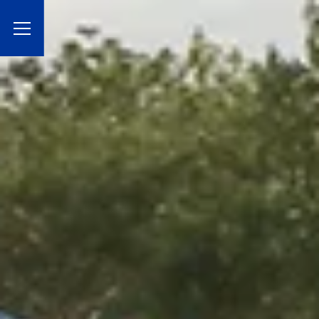
Toggle Menu