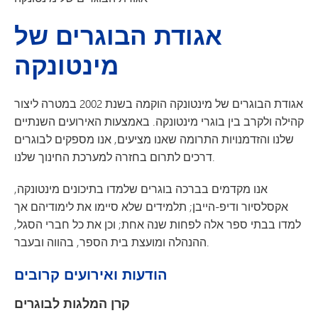
אגודת הבוגרים של
מינטונקה
אגודת הבוגרים של מינטונקה הוקמה בשנת 2002 במטרה ליצור
קהילה ולקרב בין בוגרי מינטונקה. באמצעות האירועים השנתיים
שלנו והזדמנויות התרומה שאנו מציעים, אנו מספקים לבוגרים
דרכים לתרום בחזרה למערכת החינוך שלנו.
אנו מקדמים בברכה בוגרים שלמדו בתיכונים מינטונקה,
אקסלסיור ודיפ-הייבן; תלמידים שלא סיימו את לימודיהם אך
למדו בבתי ספר אלה לפחות שנה אחת; וכן את כל חברי הסגל,
ההנהלה ומועצת בית הספר, בהווה ובעבר.
הודעות ואירועים קרובים
קרן המלגות לבוגרים