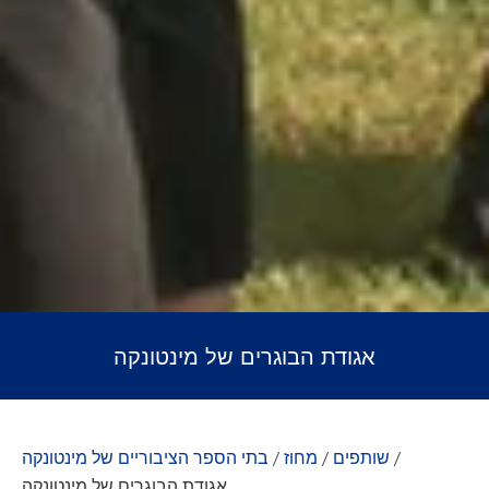
אגודת הבוגרים של מינטונקה
/
שותפים
/
מחוז
/
בתי הספר הציבוריים של מינטונקה
אגודת הבוגרים של מינטונקה