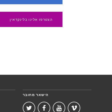
הצטרפו אלינו בלינקדאין
הישאר מחובר