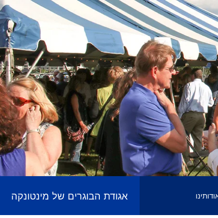
אגודת הבוגרים של מינטונקה
ודותינו