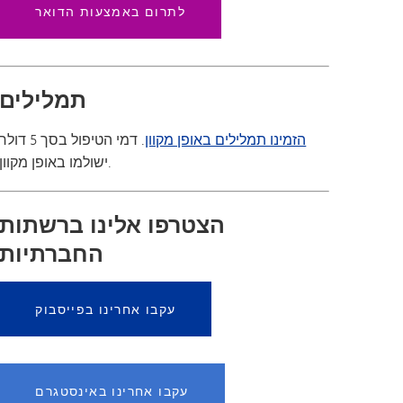
לתרום באמצעות הדואר
תמלילים
הזמינו תמלילים באופן מקוון
. דמי הטיפול בסך 5 דולר
ישולמו באופן מקוון.
הצטרפו אלינו ברשתות
החברתיות
עקבו אחרינו בפייסבוק
עקבו אחרינו באינסטגרם