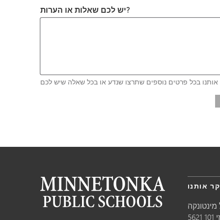
יש לכם שאלות או הערות?
ר אותנו
מינטונקה
10