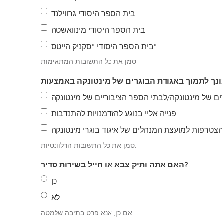
בית הספר היסודי גרווילנד
בית הספר היסודי מינוואשטה
בית הספר היסודי "סקניק הייטס"
סמן את כל התשובות המתאימות
ם של מינטונקה/לבתי הספר הציבוריים של מינטונקה
פנייה אליי בנוגע להזדמנויות להתנדבות
צטרפות למועצת המנהלים של איגוד בוגרי מינטונקה
סמן את כל התשובות הרלוונטיות.
האם אתה ותיק צבא או חייל בשירות סדיר?
כן
לא
אם כן, אנא פרט בתיבה שלמטה.