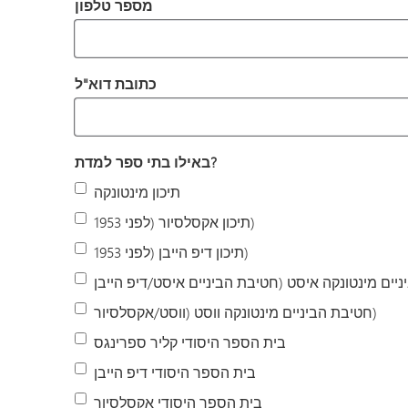
מספר טלפון
כתובת דוא"ל
 את כל התשובות הרלוונטיות
באילו בתי ספר למדת?
תיכון מינטונקה
תיכון אקסלסיור (לפני 1953)
תיכון דיפ הייבן (לפני 1953)
חטיבת הביניים מינטונקה ווסט (ווסט/אקסלסיור)
בית הספר היסודי קליר ספרינגס
בית הספר היסודי דיפ הייבן
בית הספר היסודי אקסלסיור