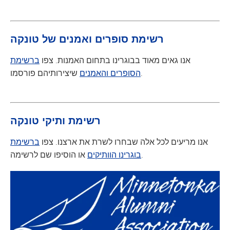
רשימת סופרים ואמנים של טונקה
אנו גאים מאוד בבוגרינו בתחום האמנות. צפו
ברשימת
שיצירותיהם פורסמו.
הסופרים והאמנים
רשימת ותיקי טונקה
אנו מריעים לכל אלה שבחרו לשרת את ארצנו. צפו
ברשימת
או הוסיפו שם לרשימה.
בוגרינו הוותיקים