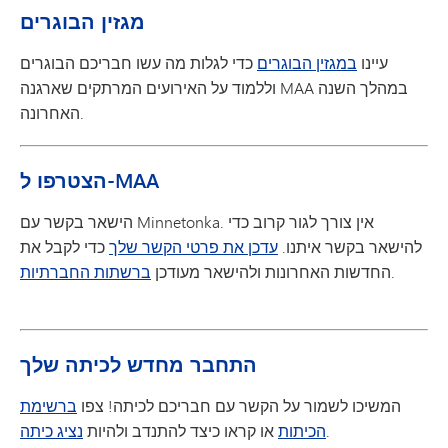
מגזין הבוגרים
עיינו
במגזין הבוגרים
כדי לגלות מה עשו חבריכם הבוגרים
וללמוד על האירועים המרתקים שארגנה MAA במהלך השנה
האחרונה.
הצטרפו ל-MAA
הישאר בקשר עם Minnetonka. אין צורך לגור קרוב כדי
להישאר בקשר איתנו.
עדכן את פרטי הקשר שלך
כדי לקבל את
.
החדשות האחרונות ולהישאר מעודכן
ברשתות החברתיות
התחבר מחדש לכיתה שלך
המשיכו לשמור על הקשר עם חבריכם לכיתה! צפו
ברשימת
.
הכיתות
או קראו כיצד להתנדב ולהיות
נציג כיתה