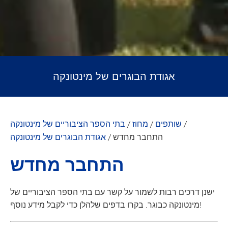
אגודת הבוגרים של מינטונקה
/
שותפים
/
מחוז
/
בתי הספר הציבוריים של מינטונקה
התחבר מחדש
/
אגודת הבוגרים של מינטונקה
התחבר מחדש
ישנן דרכים רבות לשמור על קשר עם בתי הספר הציבוריים של
מינטונקה כבוגר. בקרו בדפים שלהלן כדי לקבל מידע נוסף!