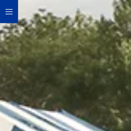
Toggle Menu