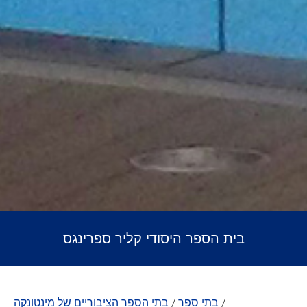
בית הספר היסודי קליר ספרינגס
/
בתי ספר
/
בתי הספר הציבוריים של מינטונקה