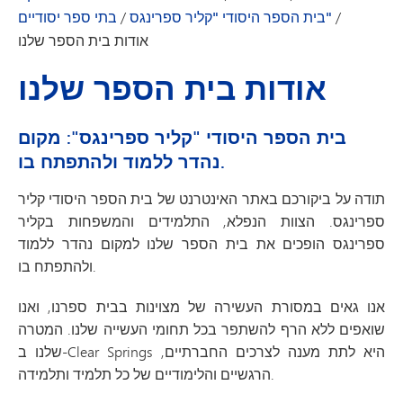
/
בית הספר היסודי "קליר ספרינגס"
/
בתי ספר יסודיים
אודות בית הספר שלנו
אודות בית הספר שלנו
בית הספר היסודי "קליר ספרינגס": מקום
נהדר ללמוד ולהתפתח בו.
תודה על ביקורכם באתר האינטרנט של בית הספר היסודי קליר
ספרינגס. הצוות הנפלא, התלמידים והמשפחות בקליר
ספרינגס הופכים את בית הספר שלנו למקום נהדר ללמוד
ולהתפתח בו.
אנו גאים במסורת העשירה של מצוינות בבית ספרנו, ואנו
שואפים ללא הרף להשתפר בכל תחומי העשייה שלנו. המטרה
שלנו ב-Clear Springs היא לתת מענה לצרכים החברתיים,
הרגשיים והלימודיים של כל תלמיד ותלמידה.