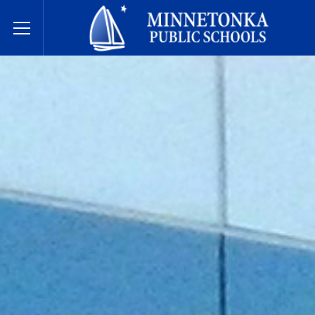
בתי הספר הציבוריים של מינטונקה
Toggle Menu