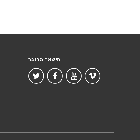
הישאר מחובר