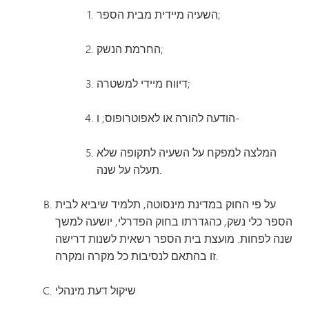
השעיה מיידית מבית הספר;
החרמת הנשק;
דיווח מיידי למשטרה;
הודעה להורה או לאפוטרופוס; ו-
המלצה למפקח על השעיה לתקופה שלא
תעלה על שנה.
על פי החוק במדינת מינסוטה, תלמיד שיביא לבית
הספר כלי נשק, כהגדרתו בחוק הפדרלי, יושעה למשך
שנה לפחות. מועצת בית הספר רשאית לשנות דרישה
זו בהתאם לנסיבות כל מקרה ומקרה.
שיקול דעת מינהלי