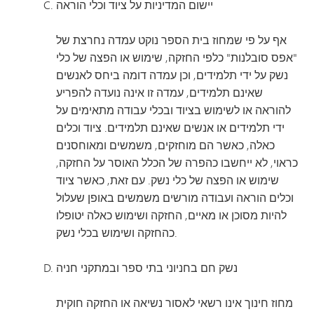
יישום המדיניות על ציוד וכלי הוראה
אף על פי שמחוז בית הספר נוקט עמדה נחרצת של
"אפס סובלנות" כלפי החזקה, שימוש או הפצה של כלי
נשק על ידי תלמידים, וכן עמדה דומה ביחס לאנשים
שאינם תלמידים, עמדה זו אינה נועדה להפריע
להוראה או לשימוש בציוד ובכלי עבודה מתאימים על
ידי תלמידים או אנשים שאינם תלמידים. ציוד וכלים
כאלה, כאשר הם מוחזקים, משמשים ומאוחסנים
כראוי, לא ייחשבו כהפרה של הכלל האוסר על החזקה,
שימוש או הפצה של כלי נשק. עם זאת, כאשר ציוד
וכלים הוראה ועבודה מורשים משמשים באופן שעלול
להיות מסוכן או מאיים, החזקה ושימוש כאלה יטופלו
כהחזקה ושימוש בכלי נשק.
נשק חם בחניוני בתי ספר ובמתקני חניה
מחוז חינוך אינו רשאי לאסור נשיאה או החזקה חוקית