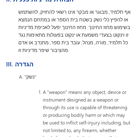
אף תלמיד, מבוגר או מבקר אינו רשאי להחזיק, להשתמש
או להפיץ כלי נשק בשטח בית הספר או במתחם הנמצא
בשימוש מחוז החינוך. מחוז החינוך יפעל לאכיפת מדיניות
זו וינקוט בצעדי משמעת או ינקוט בפעולות מתאימות נגד
כל תלמיד, מורה, מנהל, עובד בית ספר, מתנדב או אדם
מהציבור שיפר מדיניות זו.
III. הגדרה
"נשק"
A “weapon” means any object, device or
instrument designed as a weapon or
through its use is capable of threatening
or producing bodily harm or which may
be used to inflict self-injury including, but
not limited to, any firearm, whether