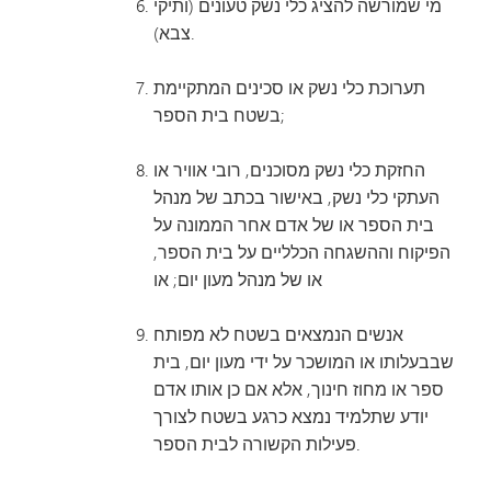
מי שמורשה להציג כלי נשק טעונים (ותיקי
צבא).
תערוכת כלי נשק או סכינים המתקיימת
בשטח בית הספר;
החזקת כלי נשק מסוכנים, רובי אוויר או
העתקי כלי נשק, באישור בכתב של מנהל
בית הספר או של אדם אחר הממונה על
הפיקוח וההשגחה הכלליים על בית הספר,
או של מנהל מעון יום; או
אנשים הנמצאים בשטח לא מפותח
שבבעלותו או המושכר על ידי מעון יום, בית
ספר או מחוז חינוך, אלא אם כן אותו אדם
יודע שתלמיד נמצא כרגע בשטח לצורך
פעילות הקשורה לבית הספר.