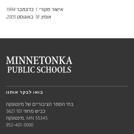
אישור מקורי: 1 בדצמבר 1994
אומץ: 18 באוגוסט 2005
בואו לבקר אותנו
בתי הספר הציבוריים של מינטונקה
5621 כביש מחוזי 101
55345
MN
מינטונקה,
952-401-5000