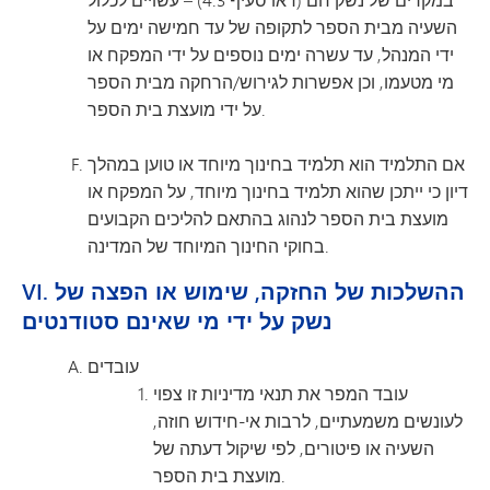
השעיה מבית הספר לתקופה של עד חמישה ימים על
ידי המנהל, עד עשרה ימים נוספים על ידי המפקח או
מי מטעמו, וכן אפשרות לגירוש/הרחקה מבית הספר
על ידי מועצת בית הספר.
אם התלמיד הוא תלמיד בחינוך מיוחד או טוען במהלך
דיון כי ייתכן שהוא תלמיד בחינוך מיוחד, על המפקח או
מועצת בית הספר לנהוג בהתאם להליכים הקבועים
בחוקי החינוך המיוחד של המדינה.
VI. ההשלכות של החזקה, שימוש או הפצה של
נשק על ידי מי שאינם סטודנטים
עובדים
עובד המפר את תנאי מדיניות זו צפוי
לעונשים משמעתיים, לרבות אי-חידוש חוזה,
השעיה או פיטורים, לפי שיקול דעתה של
מועצת בית הספר.