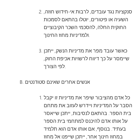
סנקציות נגד עובדים, לרבות אי-חידוש חוזה,
השעיה או פיטורים, יוטלו בהתאם לסמכות
החוקית החלה, להסכמי השכר הקיבוציים
ולמדיניות מחוז החינוך.
כאשר עובד מפר את מדיניות הנשק, ייתכן
שיימסר על כך דיווח לרשויות אכיפת החוק,
לפי הצורך.
אנשים אחרים שאינם סטודנטים
כל אדם מהציבור שיפר את מדיניות זו יקבל
הסבר על המדיניות ויידרש לעזוב את מתחם
בית הספר. בהתאם לנסיבות, ייתכן שייאסר
על אותו אדם להיכנס למתחמי בית הספר
בעתיד. בנוסף, אם אותו אדם הוא תלמיד
במחוז חינוך אחר, ייתכן שייפנו אל מחוז