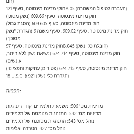
חם)
חוקי מדינת מינסוטה, סעיף 121A.05 (העברה לטיפול המשטרה)
חוק מדינת מינסוטה, סעיף 609.66 (נשק מסוכן)
חוק מדינת מינסוטה, סעיף 609.605 (הסגת גבול)
חוק מדינת מינסוטה, סעיף 609.02, סעיף משנה 6 (הגדרת "נשק
מסוכן")
חוק מדינת מינסוטה, סעיף 97B.045 (הובלת כלי נשק)
חוק מדינת מינסוטה, סעיף 624.714 (נשיאת נשק ללא היתר;
עונשים)
חוק מדינת מינסוטה, סעיף 624.715 (פטורים; עתיקות וחפצי נוי)
18 U.S.C. § 921 (הגדרת כלי נשק)
הפניות:
מדיניות מס' 506: משמעת תלמידים וקוד התנהגות
מדיניות מס' 542: התנהגות מנומסת של תלמידים
נוהל מס' 543: התנהגות מסוכנת של תלמידים
נוהל מס' 427: הטרדה ואלימות