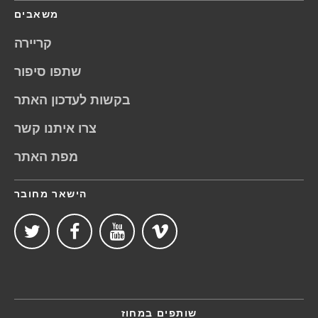
משאבים
קריירה
שתפו סיפור
בקשות לעדכון האתר
צרו איתנו קשר
מפת האתר
הישאר מחובר
שותפים במחוז