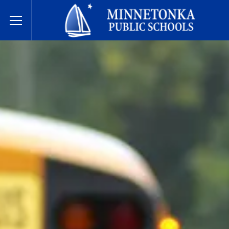
בתי הספר הציבוריים של מינטונקה
Toggle Menu