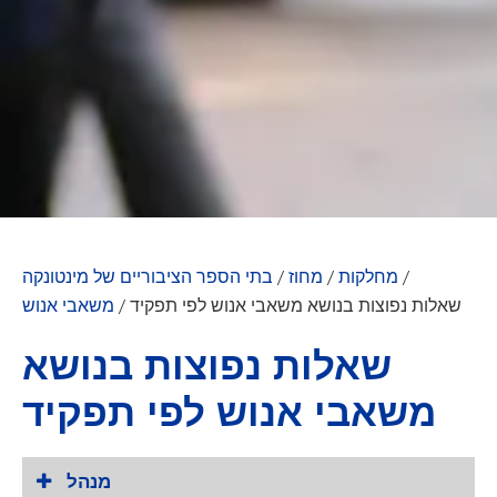
/
מחלקות
/
מחוז
/
בתי הספר הציבוריים של מינטונקה
שאלות נפוצות בנושא משאבי אנוש לפי תפקיד
/
משאבי אנוש
שאלות נפוצות בנושא
משאבי אנוש לפי תפקיד
מנהל