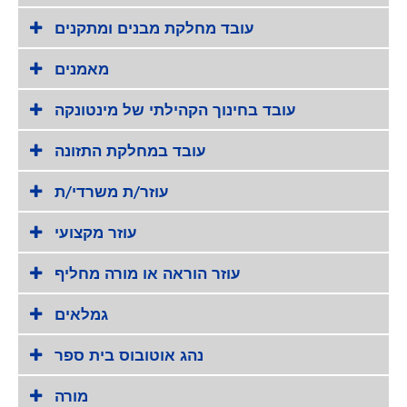
עובד מחלקת מבנים ומתקנים
מאמנים
עובד בחינוך הקהילתי של מינטונקה
עובד במחלקת התזונה
עוזר/ת משרדי/ת
עוזר מקצועי
עוזר הוראה או מורה מחליף
גמלאים
נהג אוטובוס בית ספר
מורה