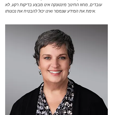
עובדים, מחוז החינוך מינטונקה אינו מבצע בדיקות רקע, לא
אימת את המידע שנמסר ואינו יכול להבטיח את נכונותו.