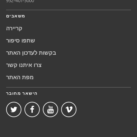
952-401-5000
משאבים
קריירה
שתפו סיפור
בקשות לעדכון האתר
צרו איתנו קשר
מפת האתר
הישאר מחובר