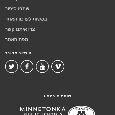
שתפו סיפור
בקשות לעדכון האתר
צרו איתנו קשר
מפת האתר
הישאר מחובר
שותפים במחוז