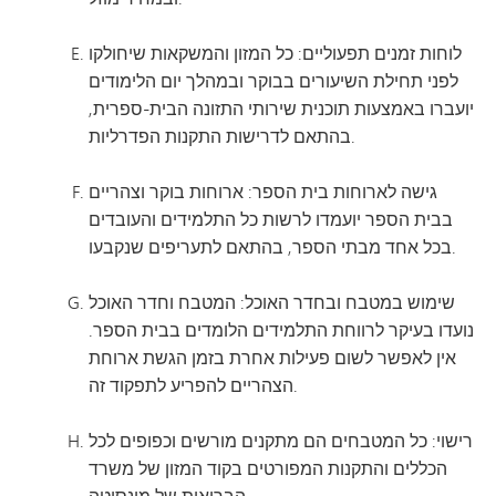
לוחות זמנים תפעוליים: כל המזון והמשקאות שיחולקו
לפני תחילת השיעורים בבוקר ובמהלך יום הלימודים
יועברו באמצעות תוכנית שירותי התזונה הבית-ספרית,
בהתאם לדרישות התקנות הפדרליות.
גישה לארוחות בית הספר: ארוחות בוקר וצהריים
בבית הספר יועמדו לרשות כל התלמידים והעובדים
בכל אחד מבתי הספר, בהתאם לתעריפים שנקבעו.
שימוש במטבח ובחדר האוכל: המטבח וחדר האוכל
נועדו בעיקר לרווחת התלמידים הלומדים בבית הספר.
אין לאפשר לשום פעילות אחרת בזמן הגשת ארוחת
הצהריים להפריע לתפקוד זה.
רישוי: כל המטבחים הם מתקנים מורשים וכפופים לכל
הכללים והתקנות המפורטים בקוד המזון של משרד
הבריאות של מינסוטה.