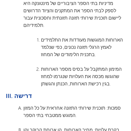
מדיניות בתי הספר הציבוריים של מינטונקה היא
לספק לבתי הספר את המתקנים והציוד הדרושים
ליישום תוכנית שירותי תזונה תזונתית וחסכונית עבור
תלמידיהם.
הארוחות המוגשות מעודדות את התלמידים
לאמץ הרגלי תזונה נכונים, כפי שנלמד
בתכנית הלימודים של המחוז.
המימון המתקבל על בסיס מספר הארוחות
שהוגשו מכסה את העלויות שנגרמו למחוז
בגין רכישת הארוחות, הכנתן והגשתן.
III. דרישה
סמכות: תוכנית שירותי התזונה אחראית על כל המזון
המוגש ממטבחי בתי הספר.
בקרת עלויות: מחיר הארוחות, הן ארוחת הבוקר והן