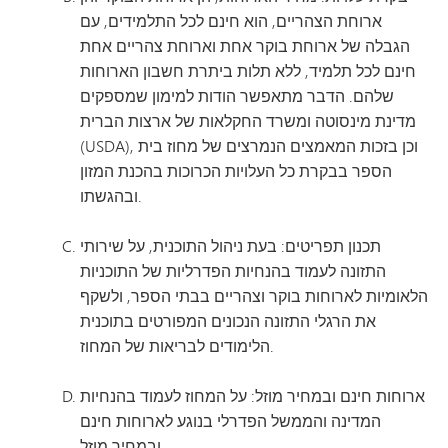
ארוחת הצהריים, הוא חינם לכל התלמידים, עם
הגבלה של ארוחת בוקר אחת וארוחת צהריים אחת
חינם לכל תלמיד, ללא תלות ביתרת חשבון הארוחות
שלהם. הדבר מתאפשר הודות למימון שמספקים
מדינת מינסוטה ומשרד החקלאות של ארצות הברית
(USDA), וכן בזכות המאמצים הנמרצים של מחוז בית
הספר בבקרת כל העלויות הכרוכות בהכנת המזון
ובהגשתו.
תכנון תפריטים: בעת ניהול התוכנית, על שירותי
התזונה לעמוד בהנחיות הפדרליות של התוכניות
הלאומיות לארוחות בוקר וצהריים בבתי הספר, ולשקף
את הרגלי התזונה הנכונים המפורטים בתוכנית
הלימודים לבריאות של המחוז.
ארוחות חינם ובמחיר מוזל: על המחוז לעמוד בהנחיות
המדינה והממשל הפדרלי בנוגע לארוחות חינם
ובמחיר מוזל.