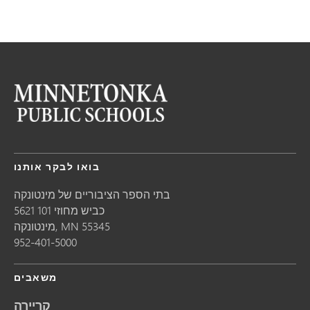
בואו לבקר אותנו
בתי הספר הציבוריים של מינטונקה
5621 כביש מחוזי 101
55345
MN
מינטונקה,
952-401-5000
משאבים
קריירה