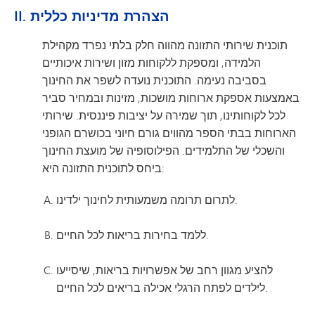
II. הצהרת מדיניות כללית
תוכנית שירותי התזונה מהווה חלק בלתי נפרד מקהילת
הלמידה, ומספקת ללקוחות מזון ושירות איכותיים
בסביבה נעימה. התוכנית נועדה לשפר את החינוך
באמצעות אספקת ארוחות מושכות, מזינות ובמחיר סביר
לכל לקוחותינו, תוך שמירה על יציבות פיננסית. שירותי
הארוחות בבתי הספר מהווים גורם חיוני בכושרם הגופני
והשכלי של התלמידים. הפילוסופיה של מועצת החינוך
ביחס לתוכנית התזונה היא:
לתרום תרומה משמעותית לחינוך ילדינו.
ללמד בחירות בריאות לכל החיים.
להציע מגוון רחב של אפשרויות בריאות, שיסייעו
לילדים לפתח הרגלי אכילה בריאים לכל החיים.