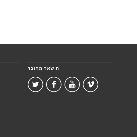
הישאר מחובר