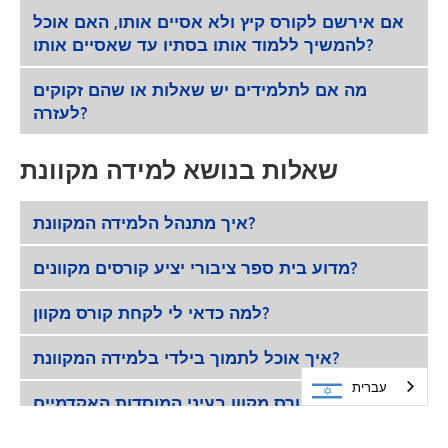
אם אירשם לקורס קיץ ולא אסיים אותו, האם אוכל
להמשיך ללמוד אותו בסתיו עד שאסיים אותו?
מה אם לתלמידים יש שאלות או שהם זקוקים
לעזרה?
שאלות בנושא למידה מקוונת
איך מתנהל הלמידה המקוונת?
מדוע בית ספר ציבורי יציע קורסים מקוונים?
למה כדאי לי לקחת קורס מקוון?
איך אוכל לתמוך בילדי בלמידה המקוונת?
עברית
איך נתפס קורס מקוון בעיני המוסדות האקדמיים?