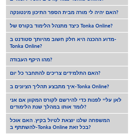
האם יהיה לי מורה מבית הספר התיכון מינטונקה?
כיצד מתנהל הלימוד בקורס של Tonka Online?
מדוע ההכנה היא חלק חשוב מהיותך סטודנט ב-
Tonka Online?
מהו היקף העבודה?
האם התלמידים צריכים להתחבר כל יום?
איך מתבצע תהליך הציונים ב-Tonka Online?
לאן עליי לפנות כדי להירשם לקורס המקוון אם אני
לומד אותו במהלך שנת הלימודים?
המשפחה שלנו יוצאת לטיול בקיץ. האם אוכל
להשתתף ב-Tonka Online בכל זאת?