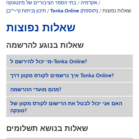
/
אקדמיה
/
בתי הספר הציבוריים של מינטונקה
שאלות נפוצות
/
Tonka Online (תוספת)
/
תיכון (כיתות ט'-י"ב)
שאלות נפוצות
שאלות בנוגע להרשמה
מי יכול להירשם ל-Tonka Online?
איך נרשמים לקורס מקוון דרך Tonka Online?
מהם מועדי ההרשמה?
האם אני יכול לבטל את הרישום לקורס מקוון של
טונקה?
שאלות בנושא תשלומים