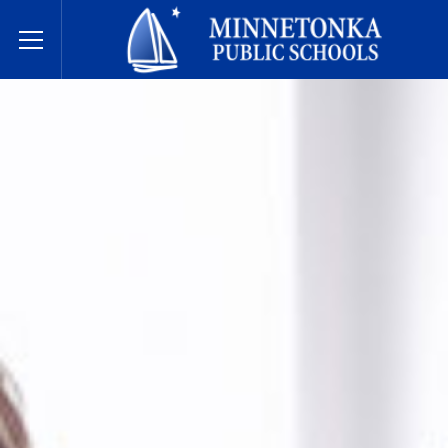
בתי הספר הציבוריים של מינטונקה
Toggle Menu