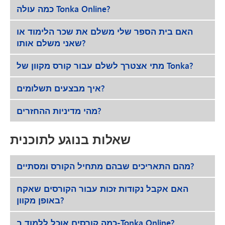
כמה עולה Tonka Online?
האם בית הספר שלי משלם את שכר הלימוד או
שאני משלם אותו?
מתי אצטרך לשלם עבור קורס מקוון של Tonka?
איך מבצעים תשלומים?
מהי מדיניות ההחזרים?
שאלות בנוגע לתוכנית
מהם התאריכים שבהם מתחיל הקורס ומסתיים?
האם אקבל נקודות זכות עבור הקורסים שאקח
באופן מקוון?
כמה קורסים אוכל ללמוד ב-Tonka Online?