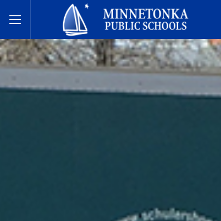
בתי הספר הציבוריים של מינטונקה
Toggle Menu