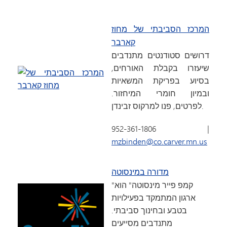
המרכז הסביבתי של מחוז
קארבר
דרושים סטודנטים מתנדבים
שיעזרו בקבלת האורחים,
בסיוע בפריקת המשאיות
ובמיון חומרי המיחזור.
לפרטים, פנו למרקוס זבינדן.
952-361-1806 |
mzbinden@co.carver.mn.us
מדורה במינסוטה
"קמפ פייר מינסוטה" הוא
ארגון המתמקד בפעילויות
בטבע ובחינוך סביבתי.
מתנדבים מסייעים