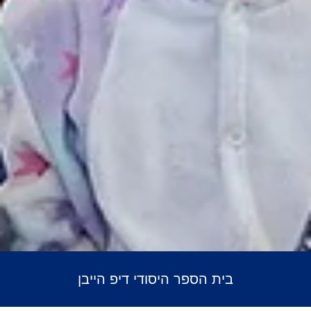
בית הספר היסודי דיפ הייבן