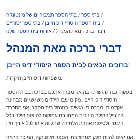
/
בתי ספר
/
בתי הספר הציבוריים של מינטונקה
/
בית הספר היסודי דיפ הייבן
/
בתי ספר יסודיים
דברי ברכה מאת המנהל
/
אודות בית הספר שלנו
דברי ברכה מאת המנהל
ברוכים הבאים לבית הספר היסודי דיפ הייבן!
משפחות דיפ-הייבן היקרות,
בגאווה ובהתרגשות רבה אני מברך אתכם בברכה בבית הספר
היסודי דיפ-הייבן, מקום שבו הילדים משגשגים מבחינה
אקדמית, חברתית ורגשית. כמנהל בית הספר, אני מתכבד
להוביל קהילה חינוכית המחויבת עמוקות לטיפוח הילד בכל
היבטיו ולטיפוח אהבת הלמידה שתלווה אותו לכל אורך חייו.
אנו גאים להיות חלק ממחוז בתי הספר מינטונקה, המוכר ברמה