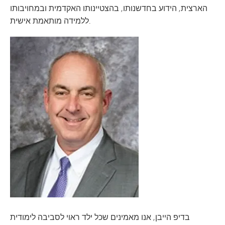
הארצית, הידוע בחדשנותו, בהצטיינותו האקדמית ובמחויבותו
ללמידה מותאמת אישית.
בדיפ הייבן, אנו מאמינים שכל ילד ראוי לסביבה לימודית