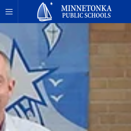
בתי הספר הציבוריים של מינטונקה
Toggle Menu