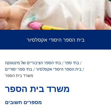
בית הספר היסודי אקסלסיור
/
בתי ספר
/
בתי הספר הציבוריים של מינטונקה
/
בית הספר היסודי אקסלסיור
/
בתי ספר יסודיים
משרד בית הספר
משרד בית הספר
מספרים חשובים