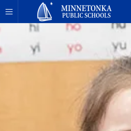
בתי הספר הציבוריים של מינטונקה
Toggle Menu