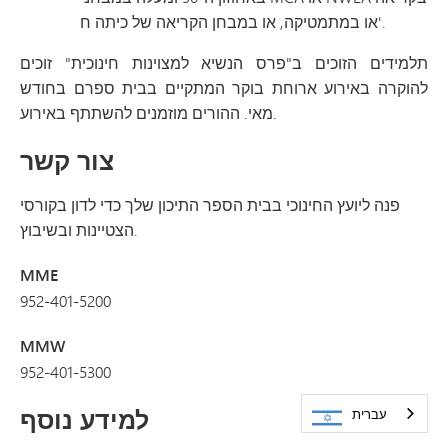
או במתמטיקה, או במבחן הקריאה של כיתה ח'.
תלמידים הזוכים ב"פרס הנשיא למצוינות חינוכית" זוכים
להוקרה באירוע ארוחת בוקר המתקיים בבית ספרם בחודש
מאי. ההורים מוזמנים להשתתף באירוע.
צור קשר
פנה ליועץ החינוכי בבית הספר התיכון שלך כדי לדון בקורסי
הצטיינות ובשיבוץ.
MME
952-401-5200
MMW
952-401-5300
למידע נוסף
עברית