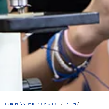
/
אקדמיה
/
בתי הספר הציבוריים של מינטונקה