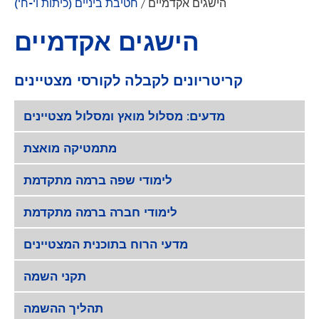
הישגים אקדמיים
/
חטיבת ביניים (כיתות ו'-ח')
הישגים אקדמיים
קריטריונים לקבלה לקורסי מצטיינים
מדעים: מסלול מואץ ומסלול מצטיינים
מתמטיקה מואצת
לימודי שפה ברמה מתקדמת
לימודי חברה ברמה מתקדמת
מדעי הרוח בתוכנית המצטיינים
תקני השמה
תהליך ההשמה