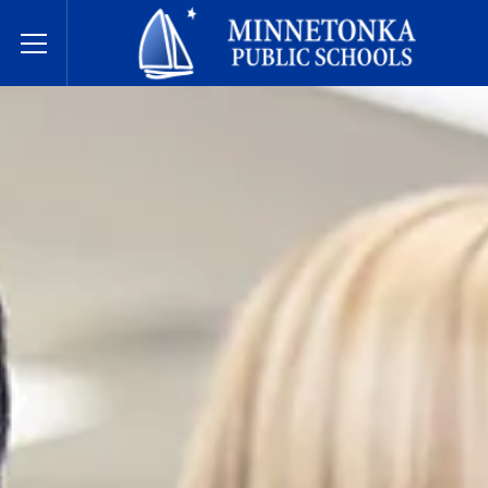
בתי הספר הציבוריים של מינטונקה
Toggle Menu