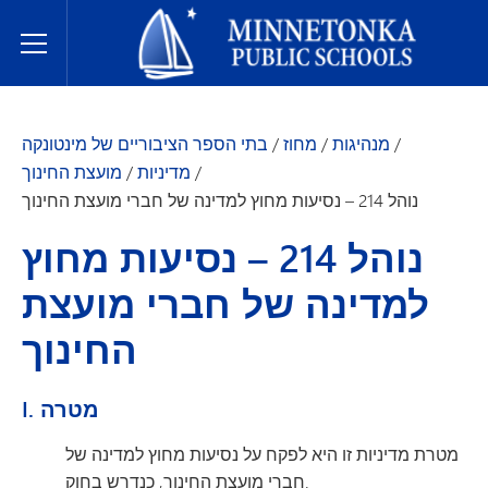
בתי הספר הציבוריים של מינטונקה
Toggle Menu
/
מנהיגות
/
מחוז
/
בתי הספר הציבוריים של מינטונקה
/
מדיניות
/
מועצת החינוך
נוהל 214 – נסיעות מחוץ למדינה של חברי מועצת החינוך
נוהל 214 – נסיעות מחוץ
למדינה של חברי מועצת
החינוך
I. מטרה
מטרת מדיניות זו היא לפקח על נסיעות מחוץ למדינה של
חברי מועצת החינוך, כנדרש בחוק.