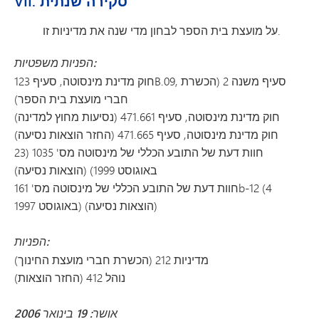
VII. סקירה שנתית
על מועצת בית הספר לבחון מדי שנה את מדיניות זו.
הפניות משפטיות:
חוק מדינת מינסוטה, סעיף 123B.09, סעיף משנה 2 (הכשרת
חברי מועצת בית הספר)
חוק מדינת מינסוטה, סעיף 471.661 (נסיעות מחוץ למדינה)
חוק מדינת מינסוטה, סעיף 471.665 (החזר הוצאות נסיעה)
חוות דעת של התובע הכללי של מינסוטה מס' 1035 (23
באוגוסט 1999) (הוצאות נסיעה)
חוות דעת של התובע הכללי של מינסוטה מס' 161b-12 (4
באוגוסט 1997) (הוצאות נסיעה)
הפניות:
מדיניות 212 (הכשרת חברי מועצת החינוך)
נוהל 412 (החזר הוצאות)
אושר: 19 בינואר 2006