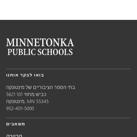
בואו לבקר אותנו
בתי הספר הציבוריים של מינטונקה
5621 כביש מחוזי 101
55345
MN
מינטונקה,
952-401-5000
משאבים
קריירה