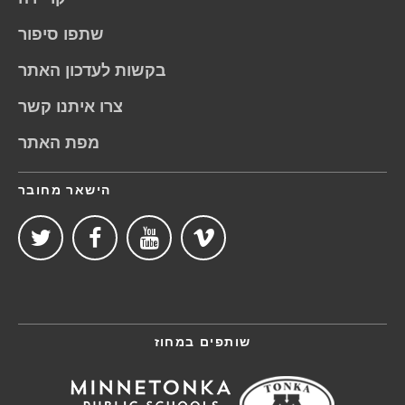
שתפו סיפור
בקשות לעדכון האתר
צרו איתנו קשר
מפת האתר
הישאר מחובר
שותפים במחוז