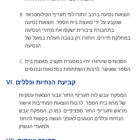
הוצאות נסיעה ברכב יוחזרו לפי תעריף הקילומטראז'
שנקבע על ידי מועצת בית הספר. הוצאות נסיעה
בתחבורה ציבורית ישקפו את מחירי הנסיעה
במחלקת תיירים, ויוחזרו רק בגובה העלות בפועל של
הנסיעה.
הסכומים שיוחזרו יהיו במסגרת תקציב מועצת בית
הספר שאושר, לרבות השתתפות בסדנאות ובכנסים.
VI. קביעת הנחיות וכללים
המפקח יגבש לוח תעריפי החזר עבור הוצאות עסקיות
של מחוז בית הספר, לרבות הוצאות המחייבות אישור
מראש ותעריפי החזר ספציפיים. כמו כן, המפקח יגבש
הנחיות וכללים הנוגעים לאופני הגשת בקשות להחזר
ולמועדי הגשתן.