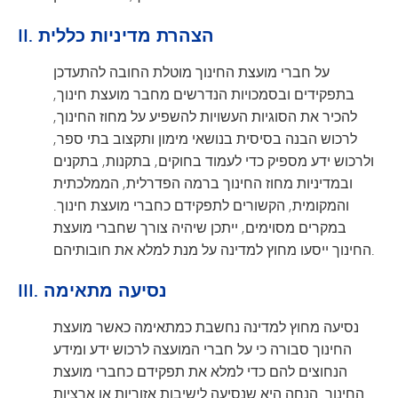
II. הצהרת מדיניות כללית
על חברי מועצת החינוך מוטלת החובה להתעדכן
בתפקידים ובסמכויות הנדרשים מחבר מועצת חינוך,
להכיר את הסוגיות העשויות להשפיע על מחוז החינוך,
לרכוש הבנה בסיסית בנושאי מימון ותקצוב בתי ספר,
ולרכוש ידע מספיק כדי לעמוד בחוקים, בתקנות, בתקנים
ובמדיניות מחוז החינוך ברמה הפדרלית, הממלכתית
והמקומית, הקשורים לתפקידם כחברי מועצת חינוך.
במקרים מסוימים, ייתכן שיהיה צורך שחברי מועצת
החינוך ייסעו מחוץ למדינה על מנת למלא את חובותיהם.
III. נסיעה מתאימה
נסיעה מחוץ למדינה נחשבת כמתאימה כאשר מועצת
החינוך סבורה כי על חברי המועצה לרכוש ידע ומידע
הנחוצים להם כדי למלא את תפקידם כחברי מועצת
החינוך. הנחה היא שנסיעה לישיבות אזוריות או ארציות