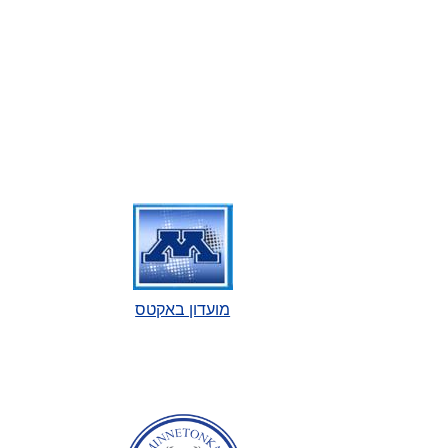
מועדון באקטס