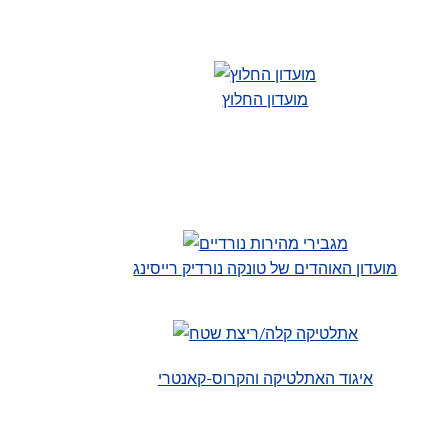
מועדון החלוץ
מועדון האוהדים של טונקה נורדיק רייסינג
איגוד האתלטיקה והקרוס-קאנטרי