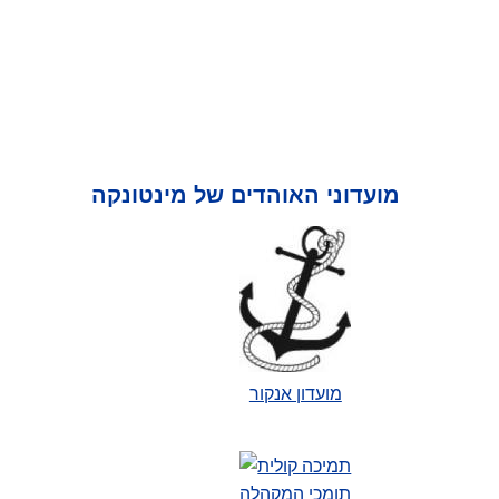
מועדוני האוהדים של מינטונקה
מועדון אנקור
תומכי המקהלה