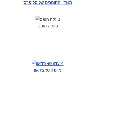
מועדון התומכים של סקיפרס
טונקה הופס
מועדון טאצ'דאון