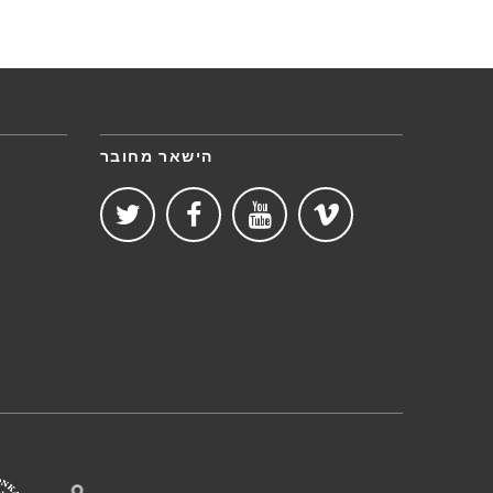
הישאר מחובר