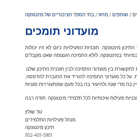
גן הילדים מינטונקה
ים
/
שותפים
/
מחוז
/
בתי הספר הציבוריים של מינטונקה
מועדוני תומכים
ון מינטונקה. תוכניות הפעילויות כיום לא היו יכולות
לתקשורת בין מועדוני התמיכה לבין תוכנית התיכון שלנו.
ת. על כל מועדוני התמיכה להוריד את החוברת להדפסה,
טד שולץ
מנהל פעילויות התלמידים
תיכון מינטונקה
952-401-5901