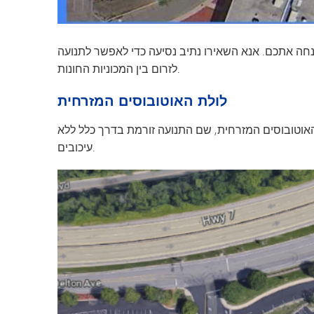
ינחה אתכם. אנא השאירו נתיב נסיעה כדי לאפשר לתנועה
לזרום בין המכוניות החונות.
לולת האוטובוסים המזרחית
ם מתחנת האוטובוסים המזרחית, שם התנועה זורמת בדרך כלל ללא
עיכובים.