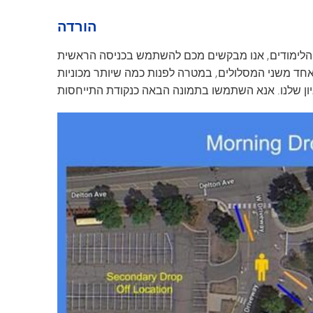
גן הילדים מינטונקה
הורדה
הלימודים, אנו מבקשים מכם להשתמש בכניסה הראשית
לאחד משני המסלולים, במטרה לפנות כמה שיותר מכוניות