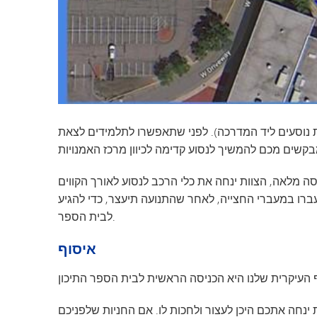
דת נוסעים ליד המדרכה). לפני שתאפשרו לתלמידים לצאת
סה מלאה, הצוות ינחה את כלי הרכב לנסוע לאורך הקווים
עברו במעברי החצייה, לאחר שהתנועה תיעצר, כדי להגיע
לבית הספר.
איסוף
נחה אתכם היכן לעצור ולחכות לו. אם החניות שלפניכם