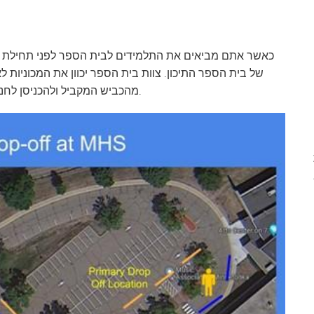
VA
ולם
כאשר אתם מביאים את התלמידים לבית הספר לפני תחילת 
של בית הספר התיכון. צוות בית הספר יכוון את המכוניות 
מהכביש המקביל ולהכניסן לחניון שלנו. אנא השתמשו בתמונה הבאה כנקודת התייחסות.