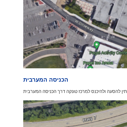
הכניסה המערבית