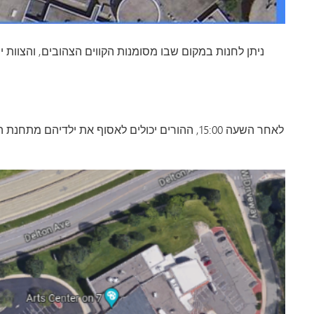
ניתן לחנות במקום שבו מסומנות הקווים הצהובים, והצוות 
לאחר השעה 15:00, ההורים יכולים לאסוף את ילדיה