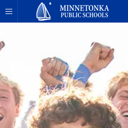
בתי הספר הציבוריים של מינטונקה
Toggle Menu