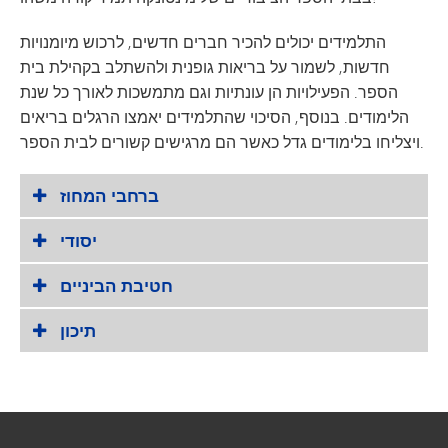
התלמידים יכולים להכיר חברים חדשים, לרכוש מיומנויות
חדשות, לשמור על בריאות גופנית ולהשתלב בקהילת בית
הספר. הפעילויות הן עונתיות וגם מתמשכות לאורך כל שנת
הלימודים. בנוסף, הסיכוי שהתלמידים יאמצו הרגלים בריאים
ויצליחו בלימודים גדל כאשר הם מרגישים קשורים לבית הספר.
ברחבי המחוז
יסודי
חטיבת הביניים
תיכון