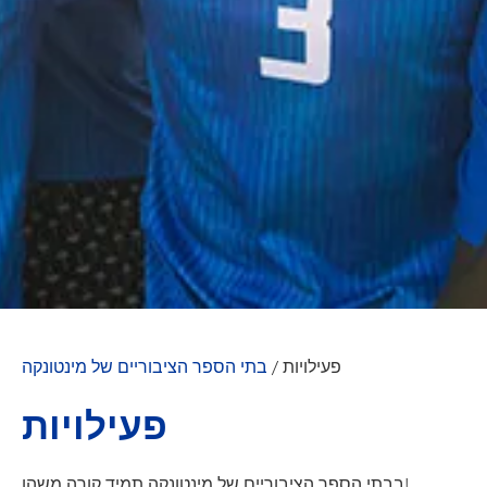
פעילויות
/
בתי הספר הציבוריים של מינטונקה
פעילויות
בבתי הספר הציבוריים של מינטונקה תמיד קורה משהו!