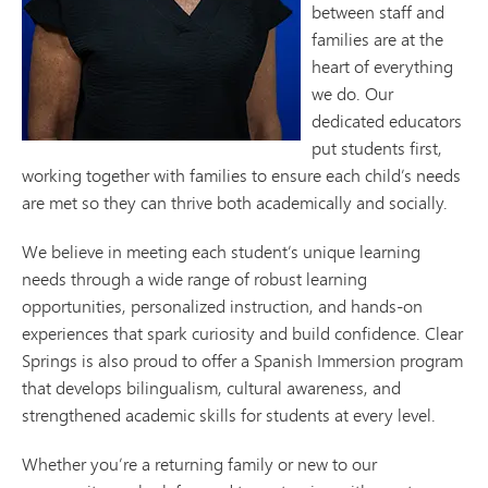
between staff and
families are at the
heart of everything
we do. Our
dedicated educators
put students first,
working together with families to ensure each child’s needs
are met so they can thrive both academically and socially.
We believe in meeting each student’s unique learning
needs through a wide range of robust learning
opportunities, personalized instruction, and hands-on
experiences that spark curiosity and build confidence. Clear
Springs is also proud to offer a Spanish Immersion program
that develops bilingualism, cultural awareness, and
strengthened academic skills for students at every level.
Whether you’re a returning family or new to our