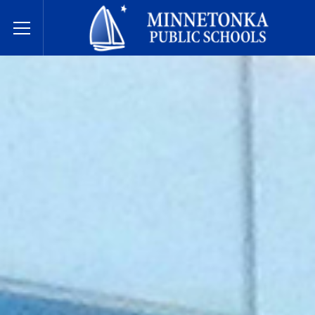
בתי הספר הציבוריים של מינטונקה
Toggle Menu