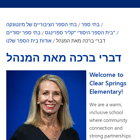
/
בתי ספר
/
בתי הספר הציבוריים של מינטונקה
/
בית הספר היסודי "קליר ספרינגס"
/
בתי ספר יסודיים
דברי ברכה מאת המנהל
/
אודות בית הספר שלנו
דברי ברכה מאת המנהל
Welcome to
Clear Springs
Elementary!
We are a warm,
inclusive school
where community
connection and
strong partnerships