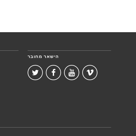
הישאר מחובר