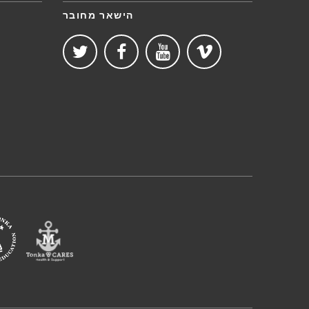
הישאר מחובר