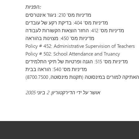
הפניות:
מדיניות מס' 210: ניגוד אינטרסים
מדיניות מס' 404: בדיקת רקע של עובדים
מדיניות מס' 412: החזר הוצאות הקשורות לעבודה
מדיניות מס' 450: מצוינות בהוראה
Policy # 452: Administrative Supervision of Teachers
Policy # 502: School Attendance and Truancy
מדיניות מס' 515: הגנה ופרטיות של תיקי התלמידים
מדיניות מס' 540: הוראה בבית
אתיקה למורים במינסוטה (תקנות מינסוטה, 8700.7500)
אושר על ידי הדירקטוריון: 2 ביוני 2005