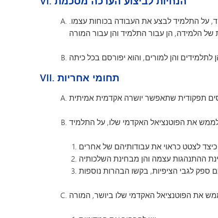
VI. הנחיות לביצוע הערכה מסכמת
ד, על התלמיד לבצע את העבודה בכוחות עצמו.
VII. תחומי אחריות