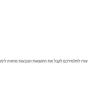
עזרו לתלמידכם לקבל את התוצאות הנובעות מחוויה לימ