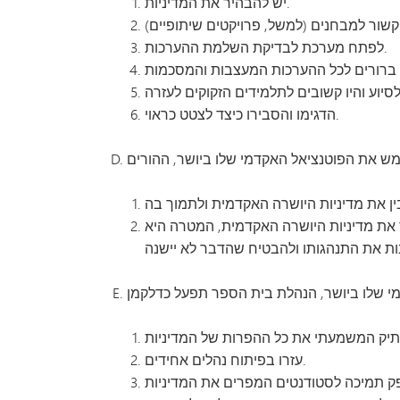
יש להבהיר את המדיניות.
לפתח מערכת לבדיקת השלמת ההערכות.
הדגימו והסבירו כיצד לצטט כראוי.
 את מדיניות היושרה האקדמית, המטרה היא
תיק המשמעתי את כל ההפרות של המדיניות
עזרו בפיתוח נהלים אחידים.