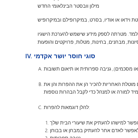
מילון וובסטר הבינלאומי החדש
למד. מטרתה לספק מידע שישמש להערכת הישגיו
IV. סוגי חוסר יושר אקדמי
 מוטלת האחריות להכיר הן את ההפרות והן את
להלן דוגמאות להפרות:
גניבה ספרותית