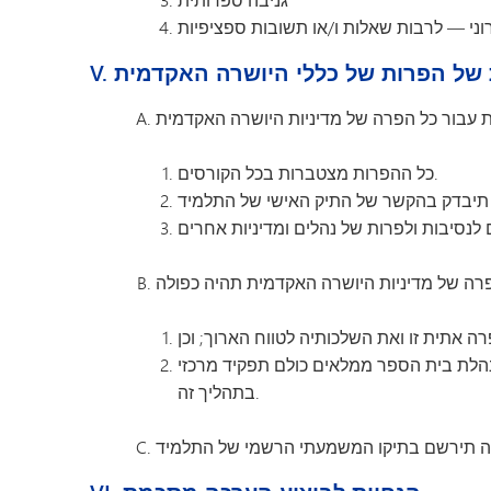
ת של הפרות של כללי היושרה האקדמית
כל ההפרות מצטברות בכל הקורסים.
הנהלת בית הספר ממלאים כולם תפקיד מרכזי
בתהליך זה.