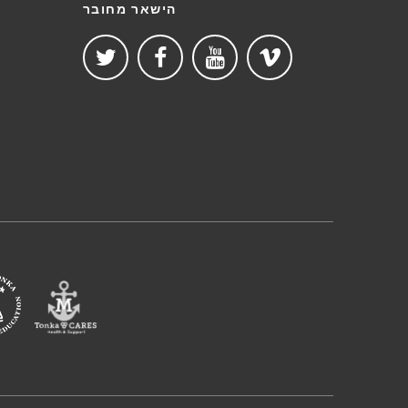
הישאר מחובר