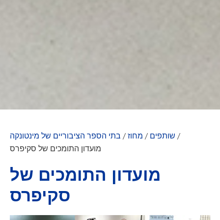
/
שותפים
/
מחוז
/
בתי הספר הציבוריים של מינטונקה
מועדון התומכים של סקיפרס
מועדון התומכים של
סקיפרס