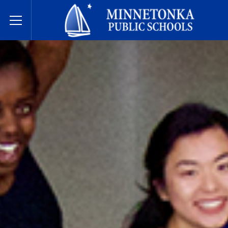
בתי הספר הציבוריים של מינטונקה
Toggle Menu