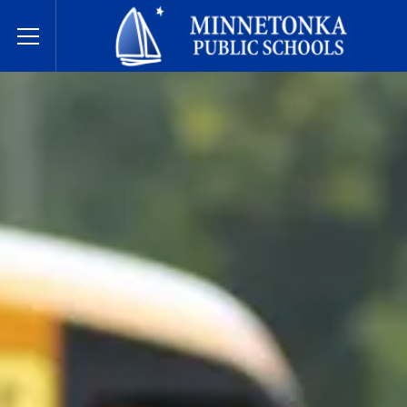
בתי הספר הציבוריים של מינטונקה
Toggle Menu