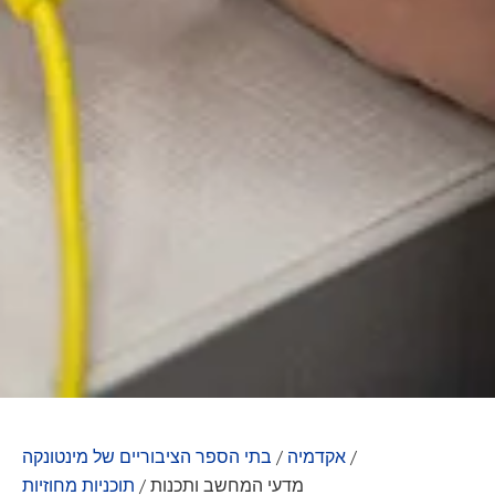
/
אקדמיה
/
בתי הספר הציבוריים של מינטונקה
מדעי המחשב ותכנות
/
תוכניות מחוזיות