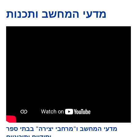
מדעי המחשב ותכנות
מדעי המחשב ו"מרחבי יצירה" בבתי ספר
יסודיים ותיכוניים