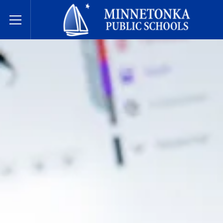
בתי הספר הציבוריים של מינטונקה
Toggle Menu