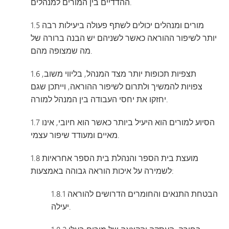
ההדדיים בין המורים למנהלים.
1.5 מורים ומנהלים יכולים לשתף פעולה ביעילות רבה
יותר לשיפור ההוראה כאשר לשניהם יש הבנה ברורה של
מה שמצופה מהם.
1.6 תצפיות תכופות יותר מצד המנהל, בליווי משוב,
צפויות להמשיך ולתרום לשיפור ההוראה, וייתכן שגם
יחזקו את יחסי העבודה בין המנהל למורה.
1.7 הסיוע למורים הוא היעיל ביותר כאשר הוא חיובי, אינו
מאיים ומעודד שיפור עצמי.
1.8 מועצת בית הספר והנהלת בית הספר אחראיות
לשמירה על איכות הוראה גבוהה באמצעות:
1.8.1 הבטחת התנאים והחומרים הדרושים להוראה
יעילה.