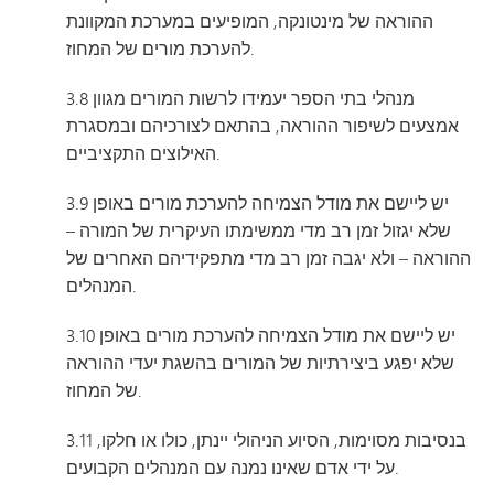
ההוראה של מינטונקה, המופיעים במערכת המקוונת
להערכת מורים של המחוז.
3.8 מנהלי בתי הספר יעמידו לרשות המורים מגוון
אמצעים לשיפור ההוראה, בהתאם לצורכיהם ובמסגרת
האילוצים התקציביים.
3.9 יש ליישם את מודל הצמיחה להערכת מורים באופן
שלא יגזול זמן רב מדי ממשימתו העיקרית של המורה –
ההוראה – ולא יגבה זמן רב מדי מתפקידיהם האחרים של
המנהלים.
3.10 יש ליישם את מודל הצמיחה להערכת מורים באופן
שלא יפגע ביצירתיות של המורים בהשגת יעדי ההוראה
של המחוז.
3.11 בנסיבות מסוימות, הסיוע הניהולי יינתן, כולו או חלקו,
על ידי אדם שאינו נמנה עם המנהלים הקבועים.