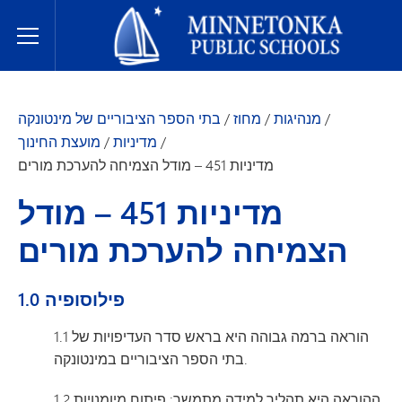
בתי הספר הציבוריים של מינטונקה
Toggle Menu
/
מנהיגות
/
מחוז
/
בתי הספר הציבוריים של מינטונקה
/
מדיניות
/
מועצת החינוך
מדיניות 451 – מודל הצמיחה להערכת מורים
מדיניות 451 – מודל
הצמיחה להערכת מורים
1.0 פילוסופיה
1.1 הוראה ברמה גבוהה היא בראש סדר העדיפויות של
בתי הספר הציבוריים במינטונקה.
1.2 ההוראה היא תהליך למידה מתמשך; פיתוח מיומנויות