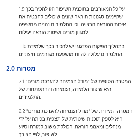
1.9 על כל המעורבים בתוכנית השיפור הזו להכיר בכך
שקיימים סגנונות הוראה שונים שיכולים להבטיח את
איכות ההוראה הרצויה, וכי התלמידים נהנים מחשיפה
למגוון מורים ושיטות הוראה יעילות.
1.10 בתהליך הפיקוח הפדגוגי יש להכיר בכך שלמידת
התלמידים עלולה להיות מושפעת מגורמים חיצוניים.
2.0 מטרות
2.1 המטרה הסופית של "מודל הצמיחה להערכת מורים"
היא שיפור הלמידה, הצמיחה וההתפתחות של
התלמידים.
2.2 המטרה המיידית של "מודל הצמיחה להערכת מורים"
היא לספק תוכנית שיטתית של תצפית בכיתה על ידי
מנהלים ומאמני הוראה, הכוללת משוב למורה וסיוע
לשיפור, לפי הצורך.