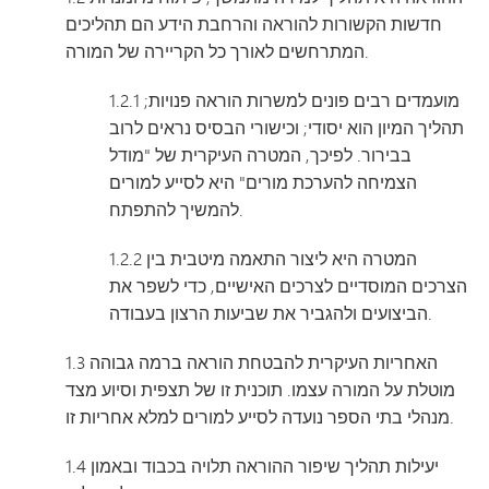
חדשות הקשורות להוראה והרחבת הידע הם תהליכים
המתרחשים לאורך כל הקריירה של המורה.
1.2.1 מועמדים רבים פונים למשרות הוראה פנויות;
תהליך המיון הוא יסודי; וכישורי הבסיס נראים לרוב
בבירור. לפיכך, המטרה העיקרית של "מודל
הצמיחה להערכת מורים" היא לסייע למורים
להמשיך להתפתח.
1.2.2 המטרה היא ליצור התאמה מיטבית בין
הצרכים המוסדיים לצרכים האישיים, כדי לשפר את
הביצועים ולהגביר את שביעות הרצון בעבודה.
1.3 האחריות העיקרית להבטחת הוראה ברמה גבוהה
מוטלת על המורה עצמו. תוכנית זו של תצפית וסיוע מצד
מנהלי בתי הספר נועדה לסייע למורים למלא אחריות זו.
1.4 יעילות תהליך שיפור ההוראה תלויה בכבוד ובאמון