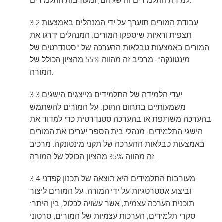
3.2 עבודת המורים תוערך על ידי המנהלים באמצעות
תצפית וראיות שיספקו המורים. המנהלים ידרגו את
המורים באמצעות טבלאות ההערכה של "סטנדרטים של
מינטונקה". מרכיב זה מהווה 55% מהציון הכולל של
המורה.
3.3 יעדי הלמידה של התלמידים מייצגים הישגים
משמעותיים בתחום התוכן. על המורים להשתמש
בהערכה משותפת או בהערכה סטנדרטית כדי למדוד את
הישגי התלמידים. מנהלי בית הספר יעריכו את המורים
באמצעות טבלאות ההערכה של תקני מינטונקה. מרכיב
זה מהווה 35% מהציון הכולל של המורה.
3.4 מעורבות התלמידים היא תוצאה של תכנון קפדני
וביצוע אסטרטגיות על ידי המורה. על המורים ליצור
תוכנית הערכה עצמית, אשר עשויה לכלול, בין היתר:
סקרי תלמידים, הערכות עצמיות של המורים, סרטוני