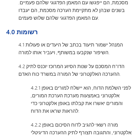
מסכמת, הם ייפגשו עם המאמן הפדגוגי שלהם פעמיים.
בשנים שבהן לא מתקיימת הערכה מסכמת, הם יעבדו
עם המאמן הפדגוגי שלהם שלוש פעמים.
4.0 רשומות
4.1 המנהל ישמור תיעוד בכתב של היעדים או פעולות
השיפור שנקבעו במשותף, ויעביר אותו למורה.
4.2 הדו"ח המסכם על שנות הסיוע המרוכז יוכנס לתיק
ההערכה האלקטרוני של המורה במשרד כוח האדם.
4.2.1 לפני השלמת הדוח, הוא יישלח למורים באופן
אלקטרוני באמצעות מערכת הערכת המורים,
והמורים יאשרו את קבלתו באופן אלקטרוני כדי
להראות שראו את הדוח.
4.2.2 מורה רשאי להגיב לדוח הסיכום באופן
אלקטרוני, והתגובה תצורף לתיק ההערכה הדיגיטלי