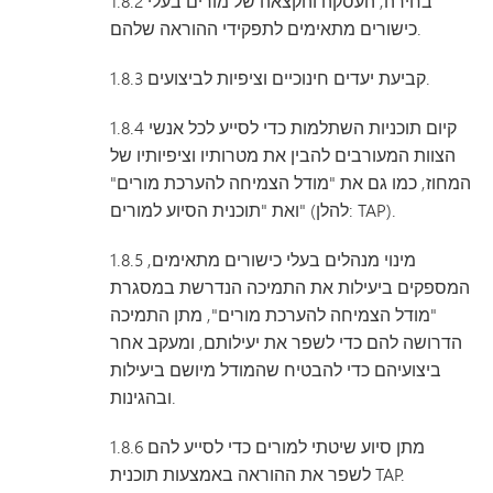
1.8.2 בחירה, העסקה והקצאה של מורים בעלי
כישורים מתאימים לתפקידי ההוראה שלהם.
1.8.3 קביעת יעדים חינוכיים וציפיות לביצועים.
1.8.4 קיום תוכניות השתלמות כדי לסייע לכל אנשי
הצוות המעורבים להבין את מטרותיו וציפיותיו של
המחוז, כמו גם את "מודל הצמיחה להערכת מורים"
ואת "תוכנית הסיוע למורים" (להלן: TAP).
1.8.5 מינוי מנהלים בעלי כישורים מתאימים,
המספקים ביעילות את התמיכה הנדרשת במסגרת
"מודל הצמיחה להערכת מורים", מתן התמיכה
הדרושה להם כדי לשפר את יעילותם, ומעקב אחר
ביצועיהם כדי להבטיח שהמודל מיושם ביעילות
ובהגינות.
1.8.6 מתן סיוע שיטתי למורים כדי לסייע להם
לשפר את ההוראה באמצעות תוכנית TAP.