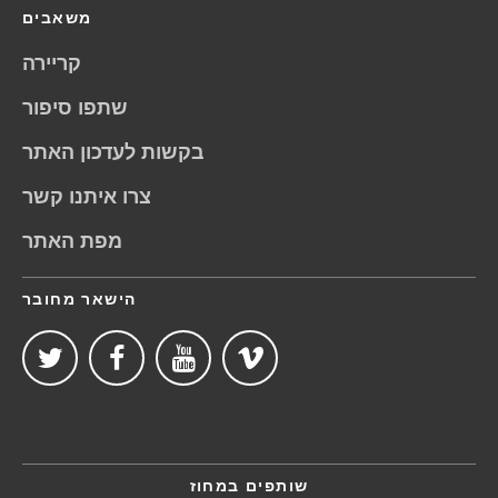
משאבים
קריירה
שתפו סיפור
בקשות לעדכון האתר
צרו איתנו קשר
מפת האתר
הישאר מחובר
שותפים במחוז