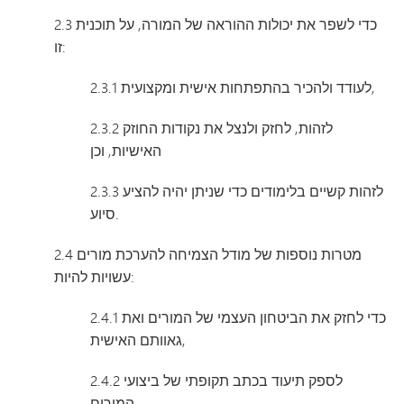
2.3 כדי לשפר את יכולות ההוראה של המורה, על תוכנית
זו:
2.3.1 לעודד ולהכיר בהתפתחות אישית ומקצועית,
2.3.2 לזהות, לחזק ולנצל את נקודות החוזק
האישיות, וכן
2.3.3 לזהות קשיים בלימודים כדי שניתן יהיה להציע
סיוע.
2.4 מטרות נוספות של מודל הצמיחה להערכת מורים
עשויות להיות:
2.4.1 כדי לחזק את הביטחון העצמי של המורים ואת
גאוותם האישית,
2.4.2 לספק תיעוד בכתב תקופתי של ביצועי
המורים,