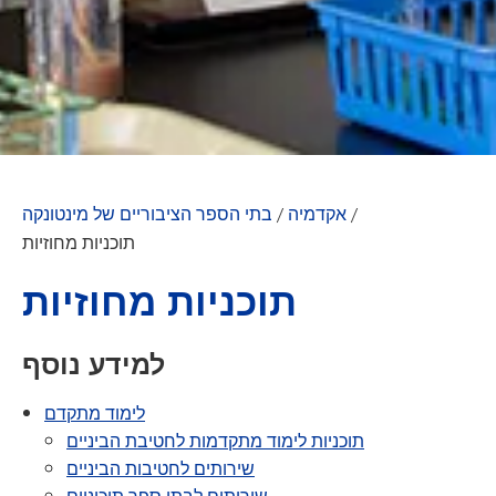
/
אקדמיה
/
בתי הספר הציבוריים של מינטונקה
תוכניות מחוזיות
תוכניות מחוזיות
למידע נוסף
לימוד מתקדם
תוכניות לימוד מתקדמות לחטיבת הביניים
שירותים לחטיבות הביניים
שירותים לבתי ספר תיכוניים