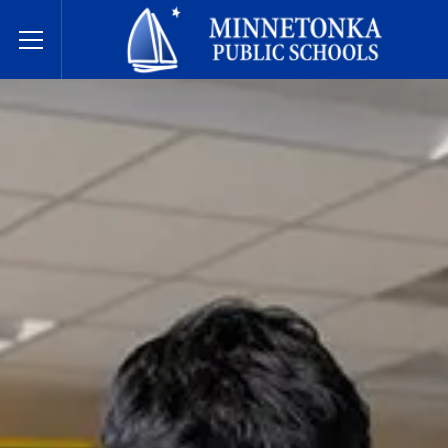
בתי הספר הציבוריים של מינטונקה
Toggle Menu