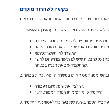
בקשה לשחרור מוקדם
המשרד לא יתקשר לכיתות.
ך נוכל להבטיח שיש לנו תיעוד מדויק, וכן לאשר
שהתלמיד עזב את הבניין בבטחה.
יש לציין את שעת סיום העבודה.
התלמיד פועל לפי אותו הנוהל המפורט לעיל