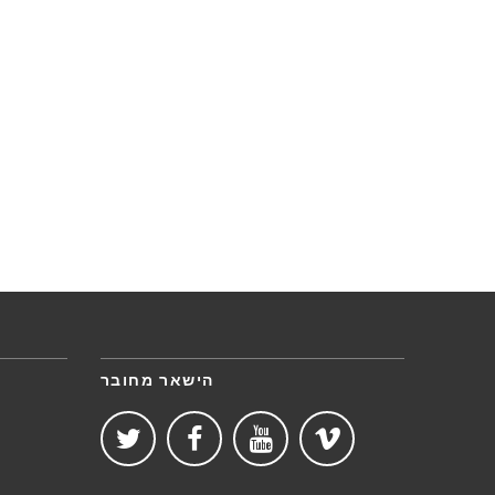
הישאר מחובר