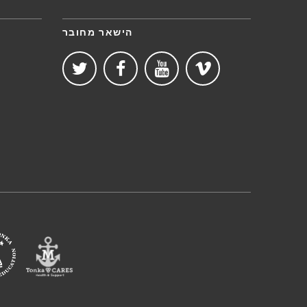
הישאר מחובר