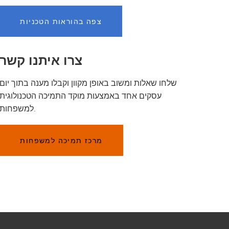
צפה בהוראות הטכניות
צרו איתנו קשר
שלחו שאלות ומשוב באופן מקוון וקבלו מענה בתוך יום
עסקים אחד באמצעות מוקד התמיכה הטכנולוגית
למשפחות.
מרכז תמיכה למשפחות