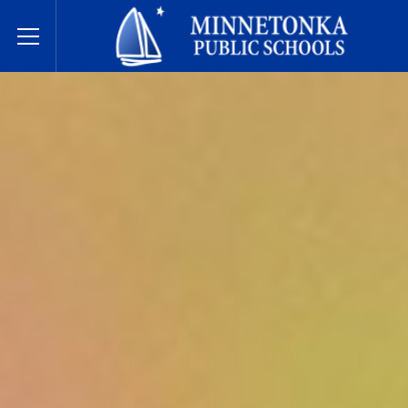
בתי הספר הציבוריים של מינטונקה
Toggle Menu