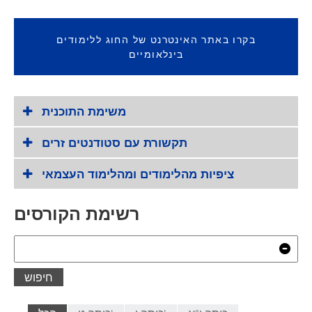
בקרו באתר האינטרנט של החוג ללימודים
בינלאומיים
משימת התוכנית
תקשורת עם סטודנטים זרים
ציפיות מהלימודים ומהלימוד העצמאי
רשימת הקורסים
חיפוש
נקי
חיפוש