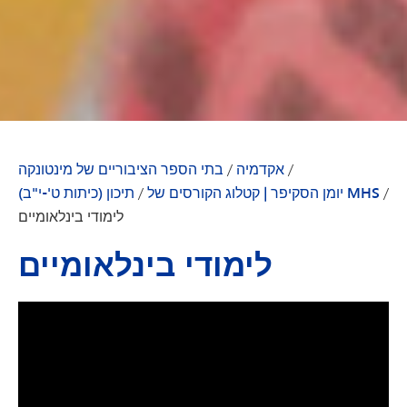
/
אקדמיה
/
בתי הספר הציבוריים של מינטונקה
/
יומן הסקיפר | קטלוג הקורסים של MHS
/
תיכון (כיתות ט'-י"ב)
לימודי בינלאומיים
לימודי בינלאומיים