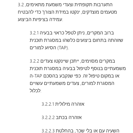
3.2 התערבות תקופתית וצעדי משמעת מתאימים,
מטעמים מוצדקים, ינקטו במידת הצורך כדי להבטיח
עמידה בציפיות הביצוע.
3.2.1 ברוב המקרים, ניתן לטפל כראוי בבעיה
שזוהתה בתחום ביצועים כלשהו במסגרת תוכנית
הסיוע למורים (TAP).
3.2.2 במקרים מסוימים, ייתכן שיינקטו צעדים
משמעתיים בנוסף לטיפול בבעיה במסגרת תוכנית
ה-TAP או במקום טיפול זה. כפי שנקבע בהסכם
המסגרת למורים, צעדים משמעתיים עשויים
לכלול:
3.2.2.1 אזהרה מילולית
3.2.2.2 אזהרה בכתב
3.2.2.3 השעיה עם או בלי שכר, בהחלטת