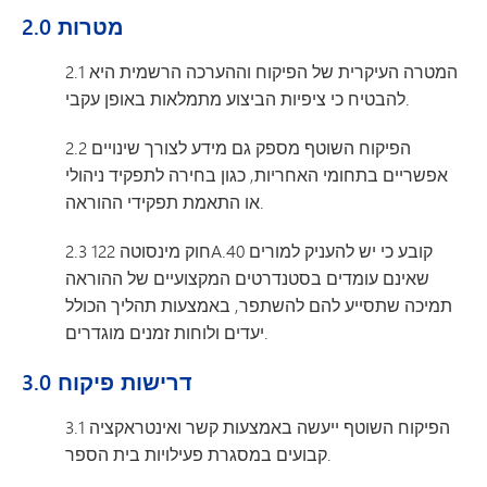
2.0 מטרות
2.1 המטרה העיקרית של הפיקוח וההערכה הרשמית היא
להבטיח כי ציפיות הביצוע מתמלאות באופן עקבי.
2.2 הפיקוח השוטף מספק גם מידע לצורך שינויים
אפשריים בתחומי האחריות, כגון בחירה לתפקיד ניהולי
או התאמת תפקידי ההוראה.
2.3 חוק מינסוטה 122A.40 קובע כי יש להעניק למורים
שאינם עומדים בסטנדרטים המקצועיים של ההוראה
תמיכה שתסייע להם להשתפר, באמצעות תהליך הכולל
יעדים ולוחות זמנים מוגדרים.
3.0 דרישות פיקוח
3.1 הפיקוח השוטף ייעשה באמצעות קשר ואינטראקציה
קבועים במסגרת פעילויות בית הספר.