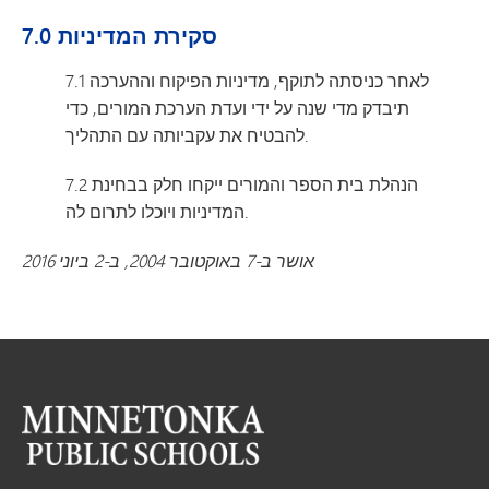
7.0 סקירת המדיניות
7.1 לאחר כניסתה לתוקף, מדיניות הפיקוח וההערכה
תיבדק מדי שנה על ידי ועדת הערכת המורים, כדי
להבטיח את עקביותה עם התהליך.
7.2 הנהלת בית הספר והמורים ייקחו חלק בבחינת
המדיניות ויוכלו לתרום לה.
אושר ב-7 באוקטובר 2004, ב-2 ביוני 2016