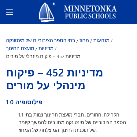
בתי הספר הציבוריים של מינטונקה
Toggle Menu
/
מנהיגות
/
מחוז
/
בתי הספר הציבוריים של מינטונקה
/
מדיניות
/
מועצת החינוך
מדיניות 452 – פיקוח מינהלי על מורים
מדיניות 452 – פיקוח
מינהלי על מורים
1.0 פילוסופיה
1.1 הקהילה, ההורים, חברי מועצת החינוך וצוות בתי
הספר הציבוריים של מינטונקה מחויבים להמשך קיומה
של תוכנית החינוך המוצלחת של המחוז.