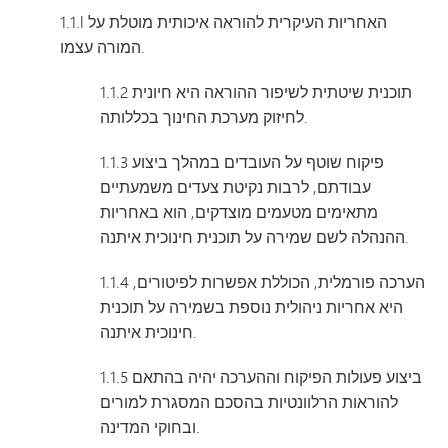
1.1.l האחריות העיקרית להוראה איכותית מוטלת על
המורה עצמו.
1.1.2 תוכנית שיטתית לשיפור ההוראה היא חיונית
לחיזוק מערכת החינוך בכללותה.
1.1.3 פיקוח שוטף על העובדים במהלך ביצוע
עבודתם, לרבות נקיטת צעדים משמעתיים
מתאימים מטעמים מוצדקים, הוא באחריות
ההנהלה לשם שמירה על תוכנית חינוכית איתנה.
1.1.4 הערכה פורמלית, הכוללת אפשרות לפיטורים,
היא אחריות ניהולית נוספת בשמירה על תוכנית
חינוכית איתנה.
1.1.5 ביצוע פעולות הפיקוח וההערכה יהיה בהתאם
להוראות הרלוונטיות בהסכם המסגרת למורים
ובחוקי המדינה.