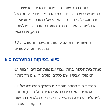
5.1 דוחות בכתב שנכתבו במסגרת מדיניות זו יצוינו
במפורש ככאלה שנכתבו במסגרת מדיניות זו. עותק מכל
דוח המוגש לשילוב בתיק האישי של המורה במחוז יועבר
גם למורה. הערות בכתב מטעם המורה יצורפו לעותק
בתיק, אם הוגשו.
5.2 התיעוד יהיה תואם לרמות התמיכה המפורטות
בתוכנית הסיוע למורים.
6.0 סיוע בפיקוח ובהערכה
6.1 מנהל בית הספר, בהתייעצות עם צוות המורים והצוות
המנהלי, יגבש ויישם כללים ונהלים ליישום מדיניות זו.
6.2 הנהלת בית הספר תוביל את תהליך ההכשרה של
המורים והמנהלים בנוגע למדיניות ולנהלים, ותספק
למנהלים הכשרה מתאימה כדי שיוכלו למלא את דרישות
הפיקוח וההערכה.