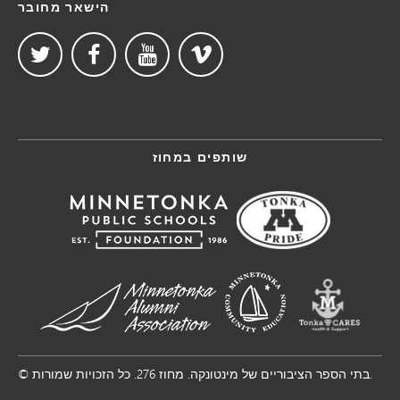
הישאר מחובר
שותפים במחוז
© בתי הספר הציבוריים של מינטונקה. מחוז 276. כל הזכויות שמורות.