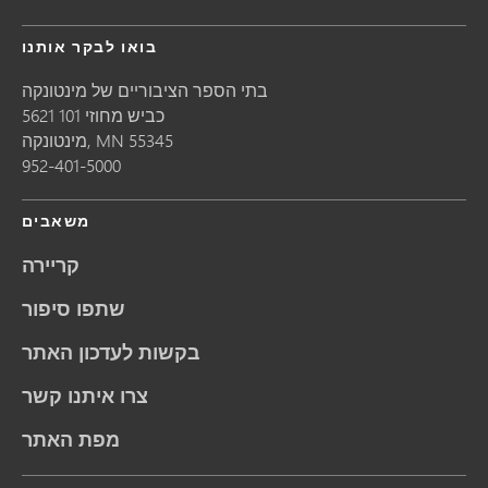
בואו לבקר אותנו
בתי הספר הציבוריים של מינטונקה
5621 כביש מחוזי 101
55345
MN
מינטונקה,
952-401-5000
משאבים
קריירה
שתפו סיפור
בקשות לעדכון האתר
צרו איתנו קשר
מפת האתר