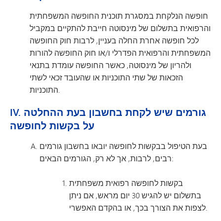
חופשה הנלקחת במסגרת תוכנית החופשה המשפחתית
והרפואית בתשלום של מינסוטה חייבת להתקיים במקביל
לכל חופשה אחרת החלה בעניין, לרבות חוק החופשה
המשפחתית והרפואית הפדרלי ו/או חוק החופשה להורות
ולהריון של מינסוטה, כאשר החופשה עומדת בתנאי
הזכאות של שתי התוכניות או שהעובד זכאי לשתי
התוכניות.
IV. גורמים שיש לקחת בחשבון בעת ההחלטה
על בקשות לחופשה
בעת הטיפול בבקשות לחופשה יובאו בחשבון גורמים
רבים, לרבות, אך לא רק, הגורמים הבאים:
בקשות לחופשה רפואית משפחתית
בתשלום יש להגיש 30 יום מראש, אם ניתן
לצפות את הצורך בכך, או בהקדם האפשרי.