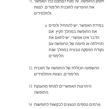
תזמון החופשה, על מנת לצמצם ככל האפשר
את ההפרעה לתוכנית הלימודים, לצוות
ולתלמידים;
במידת האפשר, יש להתחיל ולסיים
את החופשה במהלך הקיץ. אם
הדבר אינו אפשרי, יש לתאם את
תחילתה או סיומה של החופשה עם
נקודת הפסקה טבעית במהלך שנת
הלימודים.
ההשפעה הכוללת של החופשה על תוכנית
הלימודים, הצוות והתלמידים;
היתרונות האפשריים למחוז מהענקת
החופשה;
גורמים נוספים הנוגעים לבקשות לחופשות