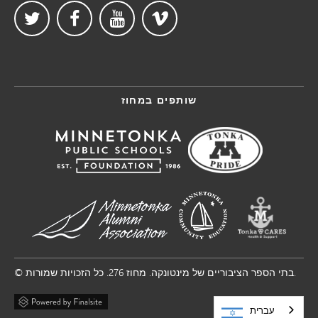
שותפים במחוז
© בתי הספר הציבוריים של מינטונקה. מחוז 276. כל הזכויות שמורות.
עברית