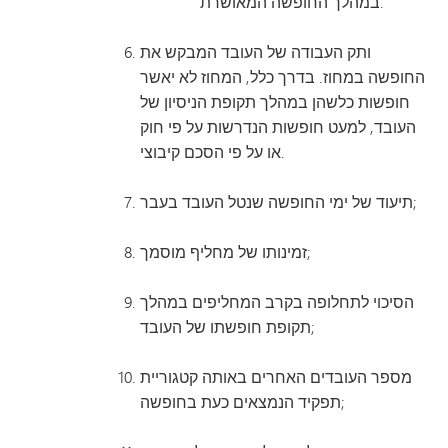
במהלך החופשה המאושרת.
ותק העבודה של העובד המבקש את
החופשה במחוז. בדרך כלל, המחוז לא יאשר
חופשות כלשהן במהלך תקופת הניסיון של
העובד, למעט חופשות הנדרשות על פי חוק
או על פי הסכם קיבוצי.
תיעוד של ימי החופשה שנטל העובד בעבר;
זמינותו של מחליף מוסמך;
הסיכוי לתחלופה בקרב המחליפים במהלך
תקופת חופשתו של העובד;
מספר העובדים האחרים באותה קטגוריית
תפקיד הנמצאים כעת בחופשה;