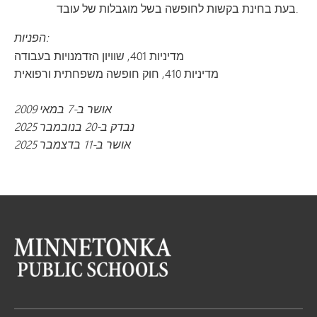
בעת בחינת בקשות לחופשה בשל מוגבלות של עובד.
הפניות:
מדיניות 401, שוויון הזדמנויות בעבודה
מדיניות 410, חוק חופשה משפחתית ורפואית
אושר ב-7 במאי 2009
נבדק ב-20 בנובמבר 2025
אושר ב-11 בדצמבר 2025