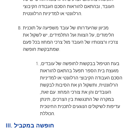
העובד, ובהתאם להוראות הסכם העבודה הקיבוצי
הרלוונטי או למדיניות הרלוונטית.
מכיוון שהיעדרותו של עובד משפיעה על תוכנית
הלימודים, על הצוות ועל התלמידים, יש לשקול את
צרכיו ורצונותיו של העובד מול צרכי המחוז בכל פעם
שמתבקשת חופשה.
בעת הטיפול בבקשות לחופשה של עובדים,
מועצת בית הספר תפעל בהתאם להוראות
הסכם העבודה הקיבוצי הרלוונטי או למדיניות
הרלוונטית, ותשקול הן את הסיבות לבקשת
העובדים והן את צורכי המחוז. עם זאת,
במקרה של התנגשות בין הצרכים, תינתן
עדיפות לשיקולים הנוגעים לתכנית החינוכית
הכוללת.
III. חופשה במקביל