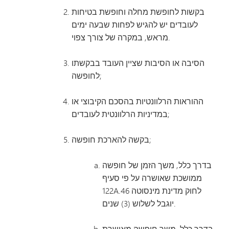
בקשות לחופשת מחלה וחופשת בטיחות
לעובדים יש להגיש לפחות שבעה ימים
מראש, במקרה של צורך צפוי.
הסיבה או הסיבות שציין העובד בבקשתו
לחופשה;
ההוראות הרלוונטיות בהסכם הקיבוצי או
במדיניות הרלוונטית לעובדים;
בקשה להארכת חופשה;
בדרך כלל, משך הזמן של חופשה
ממושכת שאושרה על פי סעיף
122A.46 לחוק מדינת מינסוטה
יוגבל לשלוש (3) שנים.
בדרך כלל, משך חופשה מאושרת