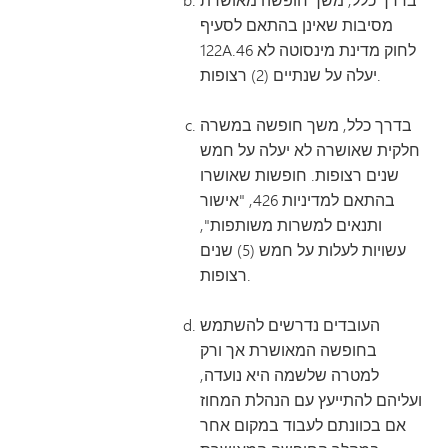
מסיבות שאינן בהתאם לסעיף
122A.46 לחוק מדינת מינסוטה לא
יעלה על שנתיים (2) רצופות.
בדרך כלל, משך חופשה במשרה
חלקית שאושרה לא יעלה על חמש
שנים רצופות. חופשות שאושרו
בהתאם למדיניות 426, "אישור
ותנאים למשרות משותפות",
עשויות לעלות על חמש (5) שנים
רצופות.
העובדים נדרשים להשתמש
בחופשה המאושרת אך ורק
למטרה שלשמה היא נועדה,
ועליהם להתייעץ עם הנהלת המחוז
אם בכוונתם לעבוד במקום אחר