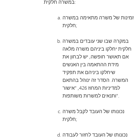
במשרה חלקית:
זמינות של משרה מתאימה במשרה
חלקית;
במקרה שבו שני עובדים במשרה
חלקית יחלקו ביניהם משרה מלאה
אם תאושר חופשה, יש לבחון את
מידת ההתאמה בין האנשים
שיחלקו ביניהם את תפקיד
המשרה. הסדר זה ינוהל בהתאם
למדיניות המחוז 426, "אישור
ותנאים למשרות משותפות".
נכונותו של העובד לקבל משרה
חלקית;
נכונותו של העובד לחזור לעבודה