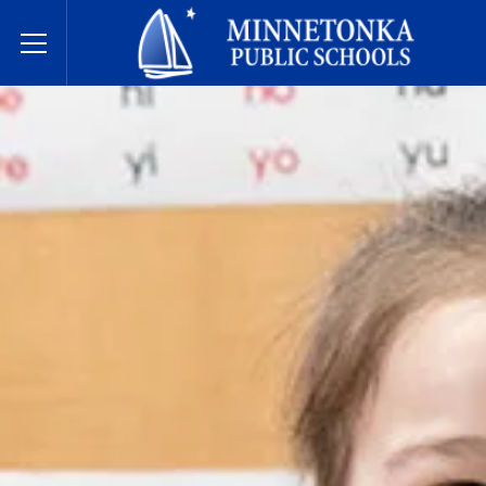
בתי הספר הציבוריים של מינטונקה
Toggle Menu