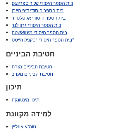
בית הספר היסודי קליר ספרינגס
בית הספר היסודי דיפ הייבן
בית הספר היסודי אקסלסיור
בית הספר היסודי גרווילנד
בית הספר היסודי מינוואשטה
בית הספר היסודי "סקניק הייטס"
חטיבת הביניים
חטיבת הביניים מזרח
חטיבת הביניים מערב
תיכון
תיכון מינטונקה
למידה מקוונת
טונקא אונליין