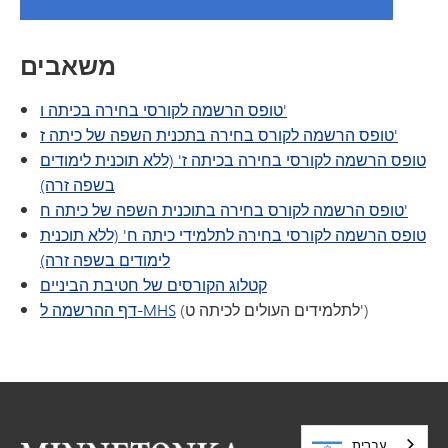
משאבים
טופס הרשמה לקורסי בחירה בכיתה ו'
טופס הרשמה לקורס בחירה בתכנית השפה של כיתה ז'
טופס הרשמה לקורסי בחירה בכיתה ז' (ללא תוכנית לימודים
בשפה זרה)
טופס הרשמה לקורס בחירה בתוכנית השפה של כיתה ח'
טופס הרשמה לקורסי בחירה לתלמידי כיתה ח' (ללא תוכנית
לימודים בשפה זרה)
קטלוג הקורסים של חטיבת הביניים
(לתלמידים העולים לכיתה ט')
דף ההרשמה ל-MHS
עברית