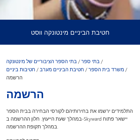
חטיבת הביניים מינטונקה ווסט
/
בתי ספר
/
בתי הספר הציבוריים של מינטונקה
/
משרד בית הספר
/
חטיבת הביניים מערב
/
חטיבות ביניים
הרשמה
הרשמה
התלמידים ירשמו את בחירותיהם לקורסי הבחירה בבית הספר
במהלך שעת הייעוץ. חלון ההרשמה ב-Skyward יישאר פתוח
במהלך תקופת ההרשמה.