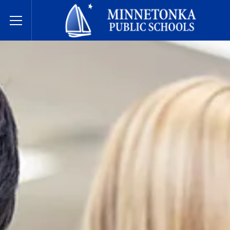
בתי הספר הציבוריים של מינטונקה
Toggle Menu