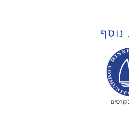
נוסף
קורסים