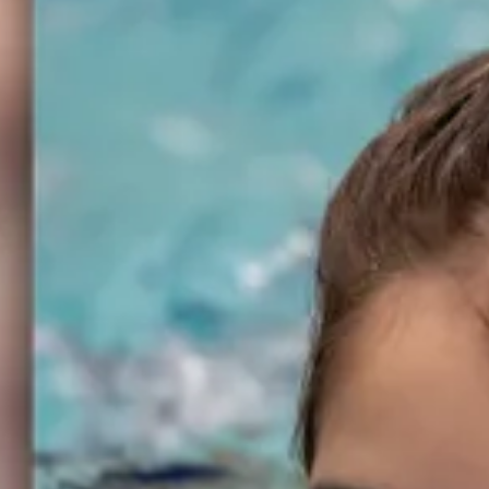
גן הילדים מינטונקה