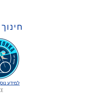
חינוך 
למידע נוסף
CE