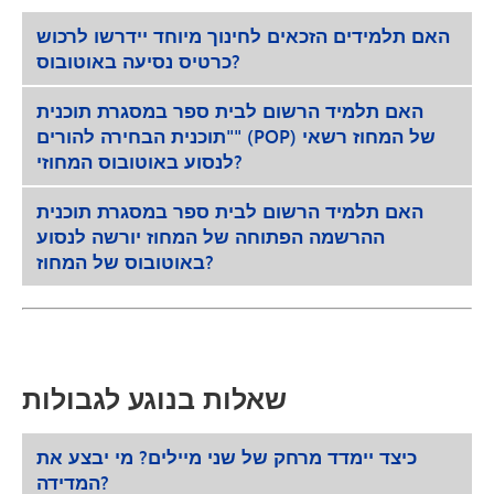
האם תלמידים הזכאים לחינוך מיוחד יידרשו לרכוש
כרטיס נסיעה באוטובוס?
האם תלמיד הרשום לבית ספר במסגרת תוכנית
"תוכנית הבחירה להורים" (POP) של המחוז רשאי
לנסוע באוטובוס המחוזי?
האם תלמיד הרשום לבית ספר במסגרת תוכנית
ההרשמה הפתוחה של המחוז יורשה לנסוע
באוטובוס של המחוז?
שאלות בנוגע לגבולות
כיצד יימדד מרחק של שני מיילים? מי יבצע את
המדידה?