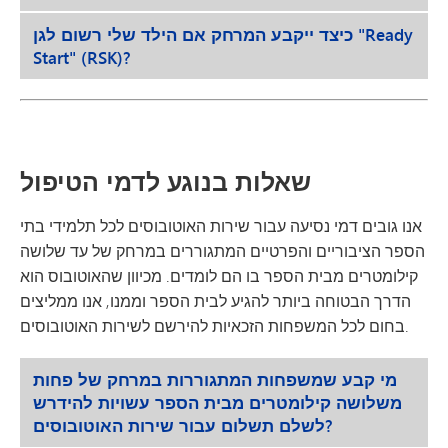
כיצד ייקבע המרחק אם הילד שלי רשום לגן "Ready
Start" (RSK)?
שאלות בנוגע לדמי הטיפול
אנו גובים דמי נסיעה עבור שירות האוטובוסים לכל תלמידי בתי
הספר הציבוריים והפרטיים המתגוררים במרחק של עד שלושה
קילומטרים מבית הספר בו הם לומדים. מכיוון שהאוטובוס הוא
הדרך הבטוחה ביותר להגיע לבית הספר וממנו, אנו ממליצים
בחום לכל המשפחות הזכאיות להירשם לשירות האוטובוסים.
מי קבע שמשפחות המתגוררות במרחק של פחות
משלושה קילומטרים מבית הספר עשויות להידרש
לשלם תשלום עבור שירות האוטובוסים?