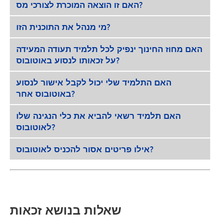
האם זו הוצאה המוכרת לצורכי מס?
מי מנהל את התוכנית הזו?
האם מחוז החינוך ינפיק לכל תלמיד תעודה המעידה
על זכאותו לנסוע באוטובוס?
האם התלמיד שלי יכול לקבל אישור לנסוע
באוטובוס אחר?
האם תלמיד רשאי להביא את כלי הנגינה שלו
לאוטובוס?
אילו פריטים אסור להכניס לאוטובוס?
שאלות בנושא זכאות