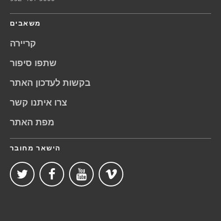
משאבים
קריירה
שתפו סיפור
בקשות לעדכון האתר
צרו איתנו קשר
מפת האתר
הישאר מחובר