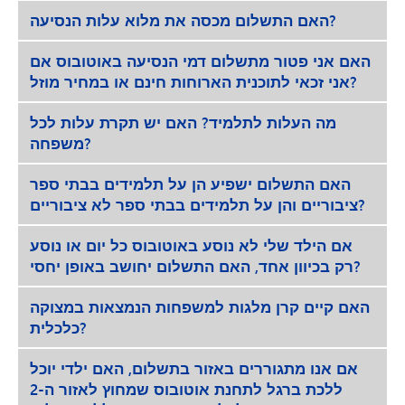
האם התשלום מכסה את מלוא עלות הנסיעה?
האם אני פטור מתשלום דמי הנסיעה באוטובוס אם
אני זכאי לתוכנית הארוחות חינם או במחיר מוזל?
מה העלות לתלמיד? האם יש תקרת עלות לכל
משפחה?
האם התשלום ישפיע הן על תלמידים בבתי ספר
ציבוריים והן על תלמידים בבתי ספר לא ציבוריים?
אם הילד שלי לא נוסע באוטובוס כל יום או נוסע
רק בכיוון אחד, האם התשלום יחושב באופן יחסי?
האם קיים קרן מלגות למשפחות הנמצאות במצוקה
כלכלית?
אם אנו מתגוררים באזור בתשלום, האם ילדי יוכל
ללכת ברגל לתחנת אוטובוס שמחוץ לאזור ה-2