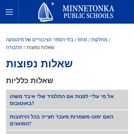
בתי הספר הציבוריים של מינטונקה
Toggle Menu
/
מחלקות
/
מחוז
/
בתי הספר הציבוריים של מינטונקה
שאלות נפוצות
/
תחבורה
שאלות נפוצות
שאלות כלליות
אל מי עליי לפנות אם התלמיד שלי איבד משהו
באוטובוס?
האם ימונו משמרות מעבר חצייה בכל הרחובות
הסואנים?