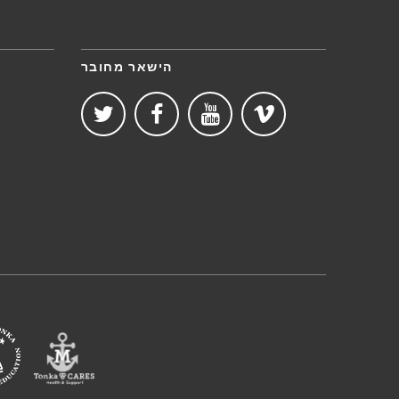
הישאר מחובר