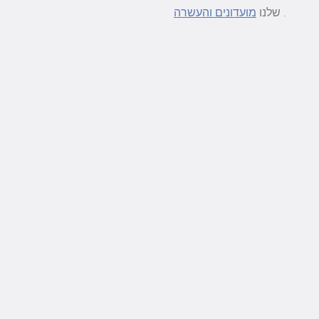
.
שלנו
מועדונים והעשרה