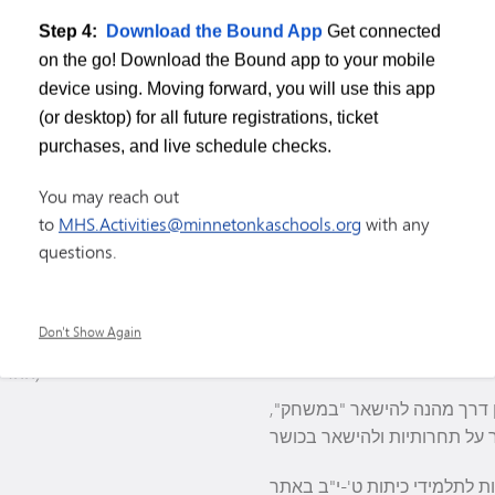
היאבקות
Step 4:
Download the Bound App
Get connected
on the go! Download the Bound app to your mobile
device using. Moving forward, you will use this app
(or desktop) for all future registrations, ticket
purchases, and live schedule checks.
You may reach out
to
MHS.Activities@minnetonkaschools.org
with any
questions.
Don't Show Again
(ההרשמה תתחיל בתחילת פברואר)
ן דרך מהנה להישאר "במשחק",
ת לתלמידי כיתות ט'-י"ב באתר