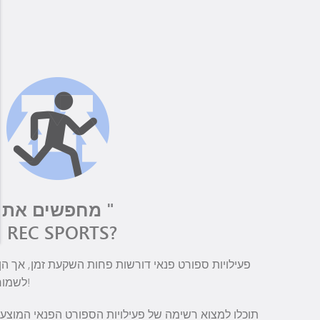
מחפשים את "
" REC SPORTS?
פעילויות ספורט פנאי דורשות פחות השקעת זמן, אך ה
לשמור על תחרותיות ולהישאר בכושר!
תוכלו למצוא רשימה של פעילויות הספורט הפנאי המוצעו