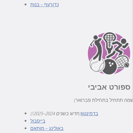
כדורעף – בנות
ספורט אביבי
בדמינטון
(חדש בשנים 2024–2025!)
בייסבול
באולינג – מותאם