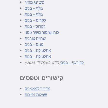
פיצ'ינג מהיר
גולף – בנים
גולף – בנות
לקרוס – בנים
לקרוס - בנות
כוח ושיפור כושר גופני
שחייה צורנית
טניס – בנים
אתלטיקה – בנים
אתלטיקה – בנות
כדורעף – בנים
(חדש בשנת 2024-25!)
קישורים וטפסים
מדריך למאמנים
שאלות נפוצות