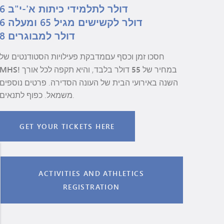
6 דולר לתלמידי כיתות א'-י"ב
6 דולר לקשישים מגיל 65 ומעלה
8 דולר למבוגרים
חסכו זמן וכסף עם
מדבקת פעילויות הסטודנטים של
MHS! במחיר של 55 דולר בלבד
, והיא תקפה לכל אורך
השנה באירועי הבית של העונה הסדירה. פרטים נוספים
משמאל. כפוף לתנאים.
GET YOUR TICKETS HERE
ACTIVITIES AND ATHLETICS
REGISTRATION