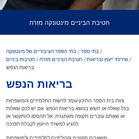
חטיבת הביניים מינטונקה מזרח
/
בתי ספר
/
בתי הספר הציבוריים של מינטונקה
/
שירותי ייעוץ ובריאות
/
חטיבת הביניים מזרח
/
חטיבות ביניים
בריאות הנפש
בריאות הנפש
צוות בית הספר התיכון עומד לרשות התלמידים והמשפחות
בכל שאלה או חשש בנושא בריאות הנפש. אם יש לכם שאלות
או שאתם עוברים תקופה מאתגרת, אל תהססו להתקשר או
להגיע למשרד הייעוץ לקבלת תמיכה.
משאבים מקוונים וקהילתיים לתלמידים ולמשפחות: