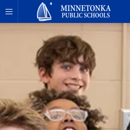
בתי הספר הציבוריים של מינטונקה
Toggle Menu