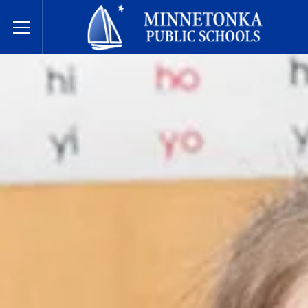
בתי הספר הציבוריים של מינטונקה
Toggle Menu