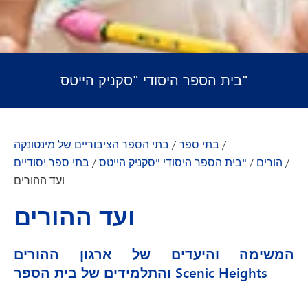
בית הספר היסודי "סקניק הייטס"
/
בתי ספר
/
בתי הספר הציבוריים של מינטונקה
/
הורים
/
בית הספר היסודי "סקניק הייטס"
/
בתי ספר יסודיים
ועד ההורים
ועד ההורים
המשימה והיעדים של ארגון ההורים
והתלמידים של בית הספר Scenic Heights