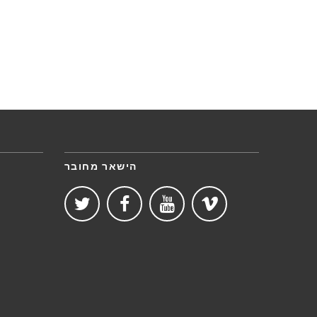
הישאר מחובר