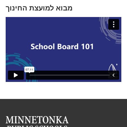
מבוא למועצת החינוך