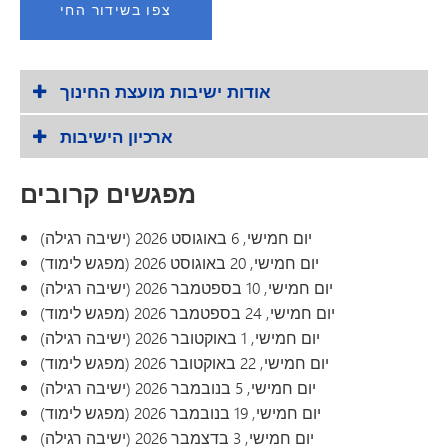
צפו בשידור החי
אודות ישיבות מועצת החינוך
ארכיון הישיבות
מפגשים קרובים
יום חמישי, 6 באוגוסט 2026 (ישיבה רגילה)
יום חמישי, 20 באוגוסט 2026 (מפגש לימוד)
יום חמישי, 10 בספטמבר 2026 (ישיבה רגילה)
יום חמישי, 24 בספטמבר 2026 (מפגש לימוד)
יום חמישי, 1 באוקטובר 2026 (ישיבה רגילה)
יום חמישי, 22 באוקטובר 2026 (מפגש לימוד)
יום חמישי, 5 בנובמבר 2026 (ישיבה רגילה)
יום חמישי, 19 בנובמבר 2026 (מפגש לימוד)
יום חמישי, 3 בדצמבר 2026 (ישיבה רגילה)