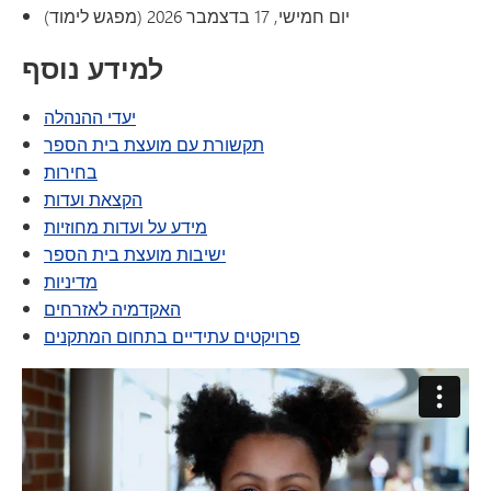
יום חמישי, 17 בדצמבר 2026 (מפגש לימוד)
למידע נוסף
יעדי ההנהלה
תקשורת עם מועצת בית הספר
בחירות
הקצאת ועדות
מידע על ועדות מחוזיות
ישיבות מועצת בית הספר
מדיניות
האקדמיה לאזרחים
פרויקטים עתידיים בתחום המתקנים