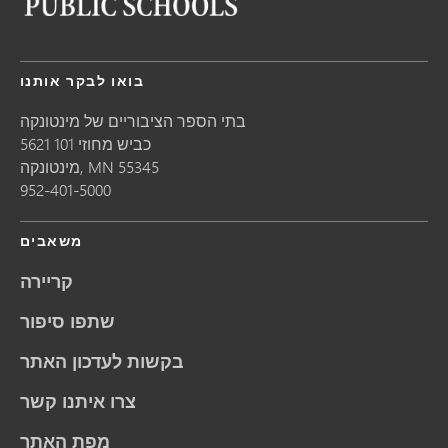
בואו לבקר אותנו
בתי הספר הציבוריים של מינטונקה
5621 כביש מחוזי 101
55345
MN
מינטונקה,
952-401-5000
משאבים
קריירה
שתפו סיפור
בקשות לעדכון האתר
צרו איתנו קשר
מפת האתר