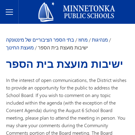
בתי הספר הציבוריים של מינטונקה
Toggle Menu
/
מנהיגות
/
מחוז
/
בתי הספר הציבוריים של מינטונקה
ישיבות מועצת בית הספר
/
מועצת החינוך
ישיבות מועצת בית הספר
In the interest of open communications, the District wishes
to provide an opportunity for the public to address the
School Board. If you wish to comment on any topic
included within the agenda (with the exception of the
Consent Agenda) during the August 6 School Board
meeting, please plan to attend the meeting in person. You
may share your comments during the Community
Comments portion of the Board meeting. The Board