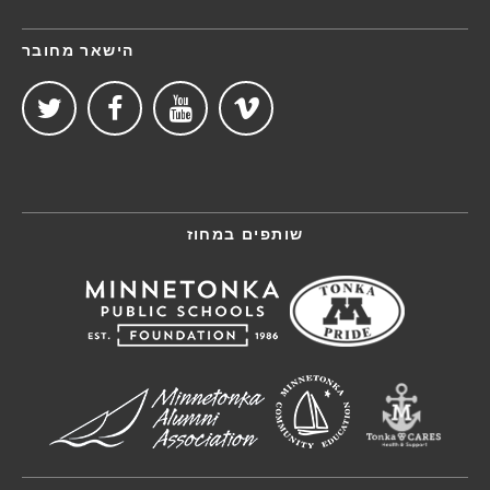
הישאר מחובר
שותפים במחוז