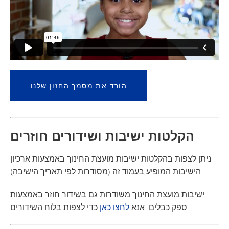
הורד את מסמך החזון שלנו
הקלטות ישיבות ושידורים חוזרים
ניתן לצפות בהקלטות ישיבות מועצת החינוך באמצעות ארכיון
הישיבות המופיע בעמוד זה (מסודרות לפי תאריך הישיבה).
ישיבות מועצת החינוך משודרות גם בשידור חוזר באמצעות
כדי לצפות בלוח השידורים.
ספק כבלים. אנא
לחצו כאן