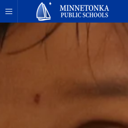
בתי הספר הציבוריים של מינטונקה
Toggle Menu