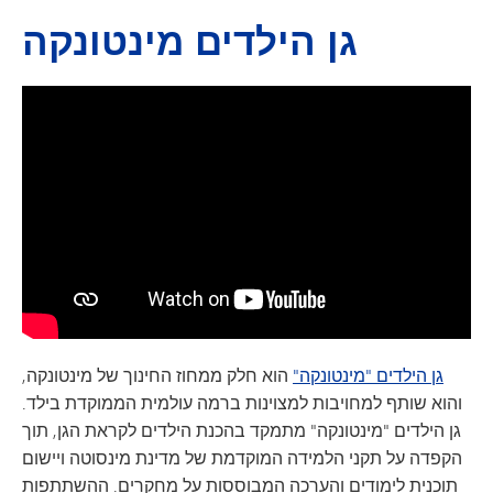
גן הילדים מינטונקה
גן הילדים "מינטונקה"
הוא חלק ממחוז החינוך של מינטונקה,
והוא שותף למחויבות למצוינות ברמה עולמית הממוקדת בילד.
גן הילדים "מינטונקה" מתמקד בהכנת הילדים לקראת הגן, תוך
הקפדה על תקני הלמידה המוקדמת של מדינת מינסוטה ויישום
תוכנית לימודים והערכה המבוססות על מחקרים. ההשתתפות